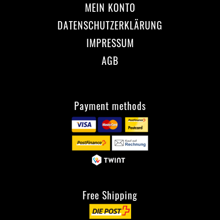
MEIN KONTO
DATENSCHUTZERKLÄRUNG
IMPRESSUM
AGB
Payment methods
Free Shipping