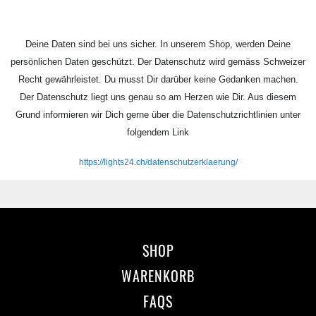
Deine Daten sind bei uns sicher. In unserem Shop, werden Deine
persönlichen Daten geschützt. Der Datenschutz wird gemäss Schweizer
Recht gewährleistet. Du musst Dir darüber keine Gedanken machen.
Der Datenschutz liegt uns genau so am Herzen wie Dir. Aus diesem
Grund informieren wir Dich gerne über die Datenschutzrichtlinien unter
folgendem Link
https://lights24.ch/datenschutzerklaerung/
SHOP
WARENKORB
FAQS