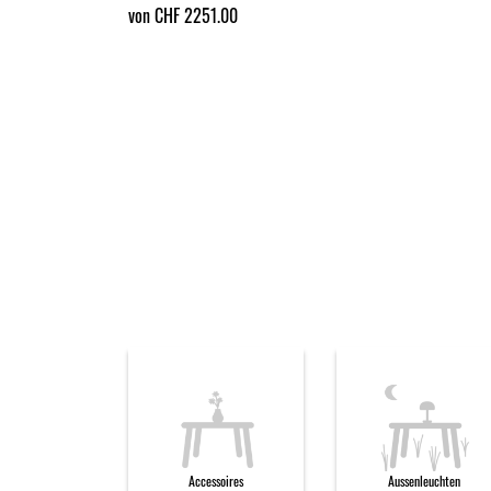
von CHF 2251.00
Accessoires
Aussenleuchten