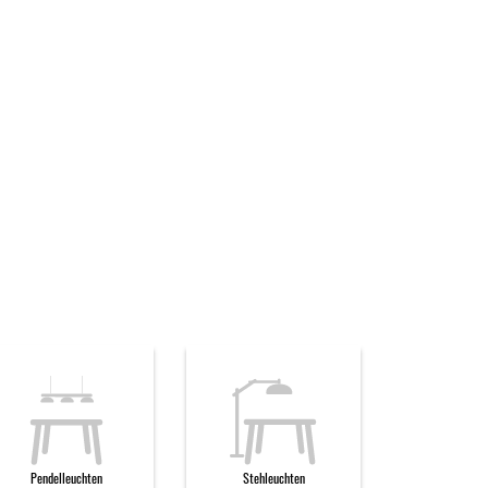
Pendelleuchten
Stehleuchten