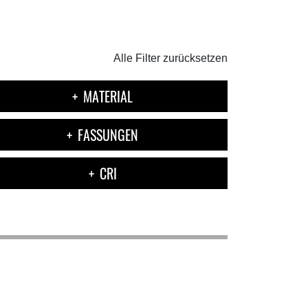
Alle Filter zurücksetzen
MATERIAL
FASSUNGEN
CRI