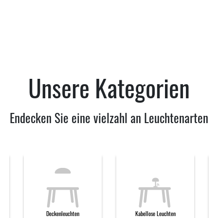
Unsere Kategorien
Endecken Sie eine vielzahl an Leuchtenarten
Deckenleuchten
Kabellose Leuchten