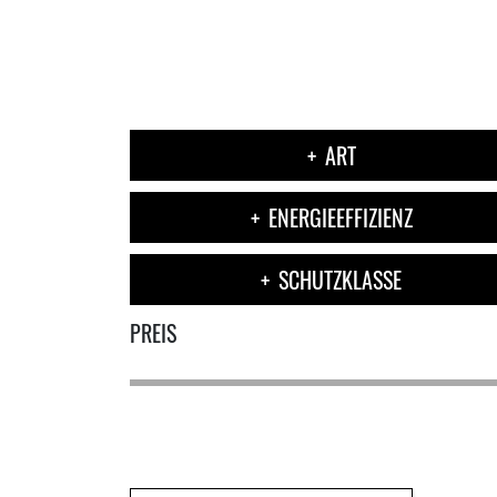
ART
ENERGIEEFFIZIENZ
SCHUTZKLASSE
PREIS