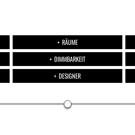
RÄUME
DIMMBARKEIT
DESIGNER