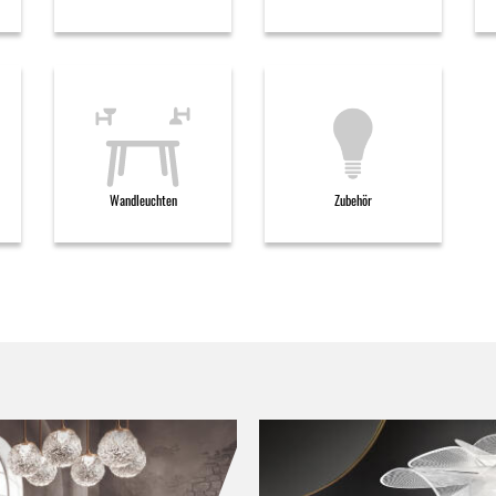
Wandleuchten
Zubehör