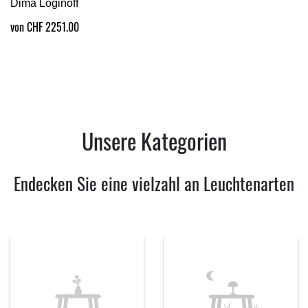
Dima Loginoff
von CHF 2251.00
Unsere Kategorien
Endecken Sie eine vielzahl an Leuchtenarten