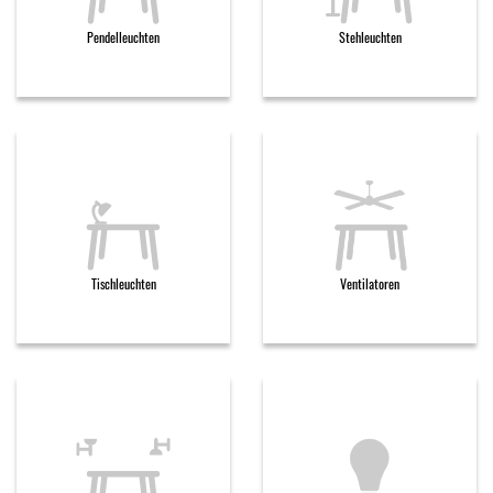
Pendelleuchten
Stehleuchten
Tischleuchten
Ventilatoren