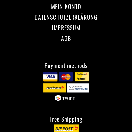
MEIN KONTO
DATENSCHUTZERKLÄRUNG
IMPRESSUM
AGB
Payment methods
Free Shipping