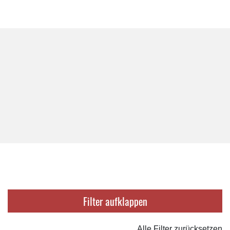
Filter
Alle Filter zurücksetzen