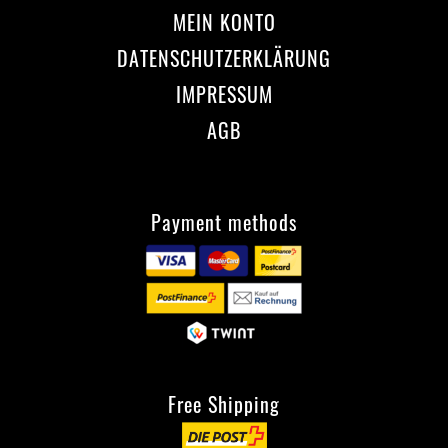
MEIN KONTO
DATENSCHUTZERKLÄRUNG
IMPRESSUM
AGB
Payment methods
Free Shipping