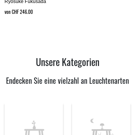
Ryosuke Fukusada
von CHF 246.00
Unsere Kategorien
Endecken Sie eine vielzahl an Leuchtenarten