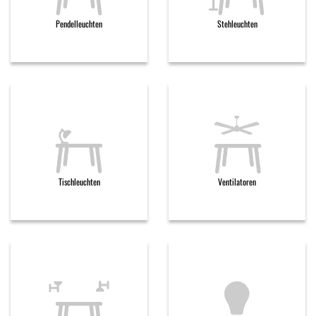
Pendelleuchten
Stehleuchten
Tischleuchten
Ventilatoren