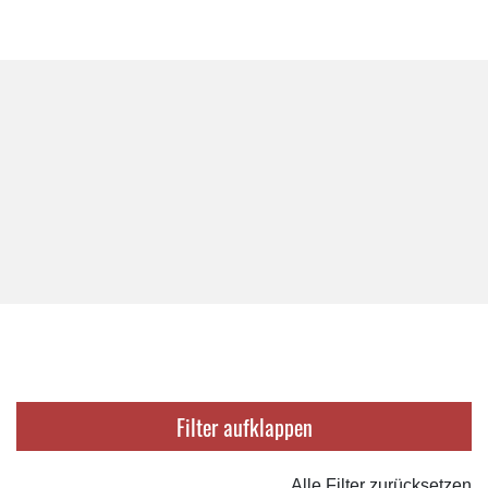
Filter
Alle Filter zurücksetzen