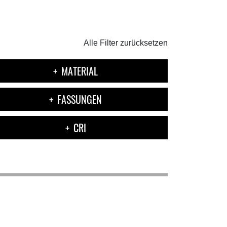
Alle Filter zurücksetzen
MATERIAL
FASSUNGEN
CRI