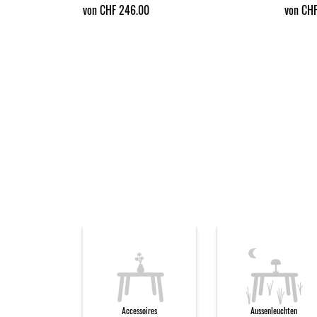
von CHF 246.00
von CHF
Accessoires
Aussenleuchten