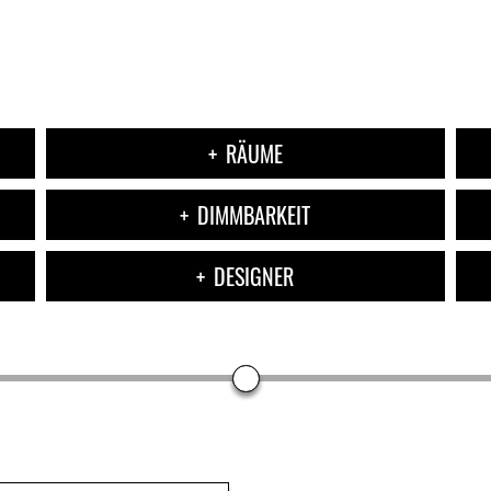
RÄUME
DIMMBARKEIT
DESIGNER