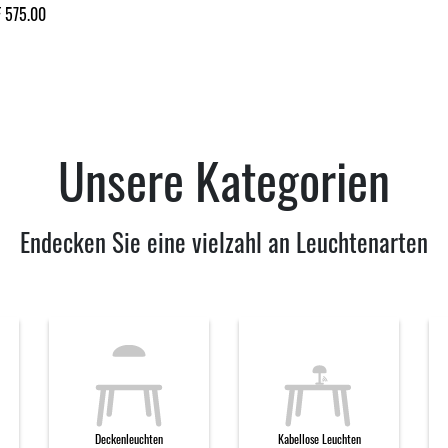
 575.00
Unsere Kategorien
Endecken Sie eine vielzahl an Leuchtenarten
Deckenleuchten
Kabellose Leuchten