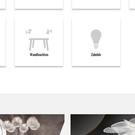
Wandleuchten
Zubehör