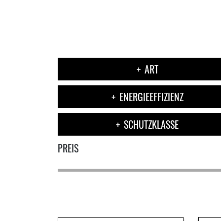
ART
ENERGIEEFFIZIENZ
SCHUTZKLASSE
PREIS