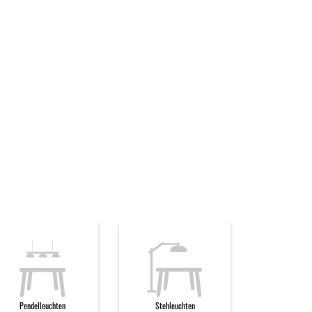
Pendelleuchten
Stehleuchten