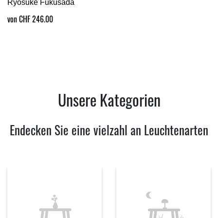
Ryosuke Fukusada
von CHF 246.00
Unsere Kategorien
Endecken Sie eine vielzahl an Leuchtenarten