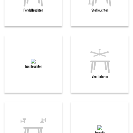
Pendelleuchten
Stehleuchten
Tischleuchten
Ventilatoren
Zubehör