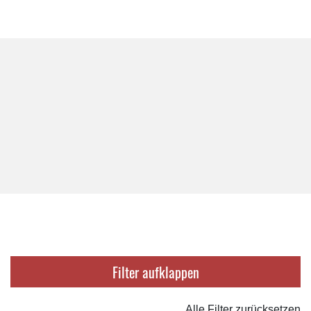
Filter
Alle Filter zurücksetzen