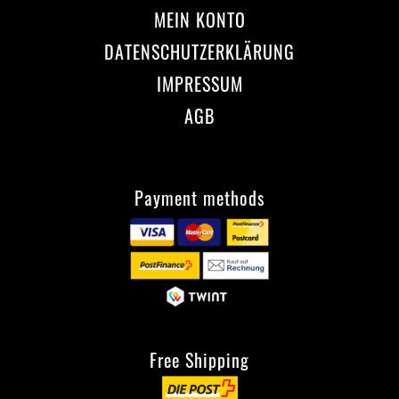
MEIN KONTO
DATENSCHUTZERKLÄRUNG
IMPRESSUM
AGB
Payment methods
Free Shipping