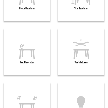
Pendelleuchten
Stehleuchten
Tischleuchten
Ventilatoren