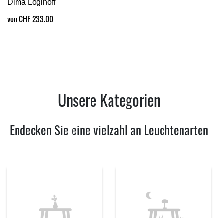
Dima Loginoff
von CHF 233.00
Unsere Kategorien
Endecken Sie eine vielzahl an Leuchtenarten