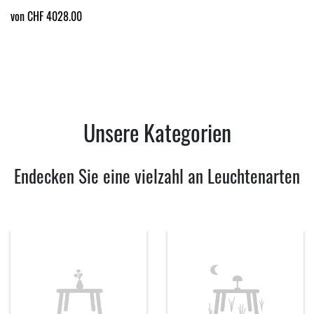
von CHF 4028.00
Unsere Kategorien
Endecken Sie eine vielzahl an Leuchtenarten