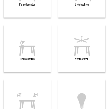
Pendelleuchten
Stehleuchten
Tischleuchten
Ventilatoren