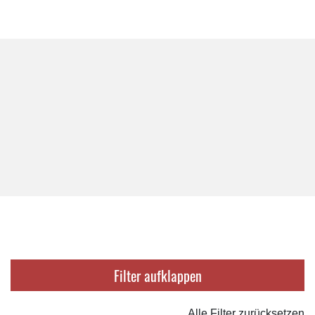
Filter
Alle Filter zurücksetzen