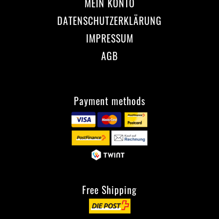
MEIN KONTO
DATENSCHUTZERKLÄRUNG
IMPRESSUM
AGB
Payment methods
Free Shipping