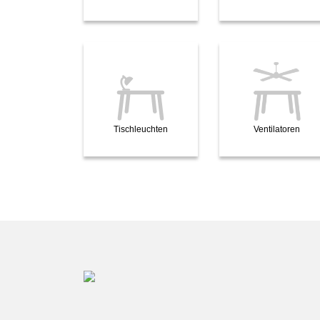
Tischleuchten
Ventilatoren