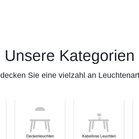
Unsere Kategorien
decken Sie eine vielzahl an Leuchtenar
Deckenleuchten
Kabellose Leuchten