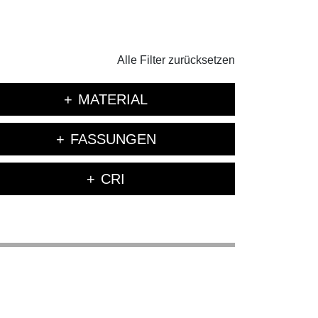
Alle Filter zurücksetzen
MATERIAL
FASSUNGEN
CRI