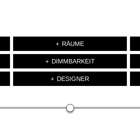
RÄUME
DIMMBARKEIT
DESIGNER