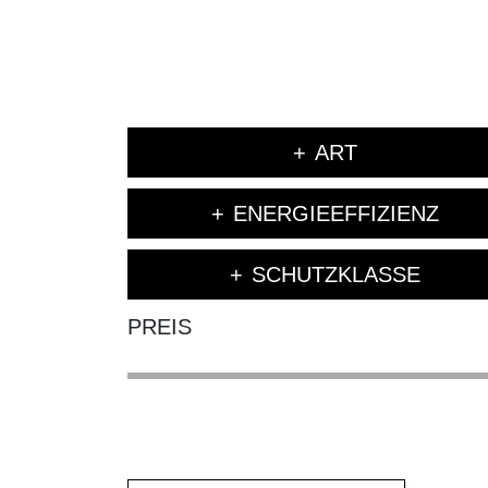
ART
ENERGIEEFFIZIENZ
SCHUTZKLASSE
PREIS