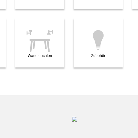
Wandleuchten
Zubehör