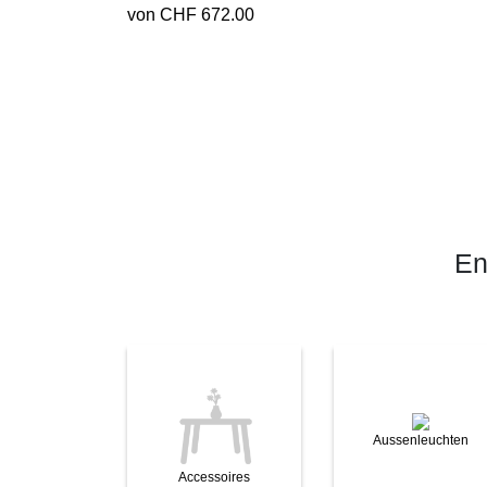
von CHF 672.00
En
Aussenleuchten
Accessoires