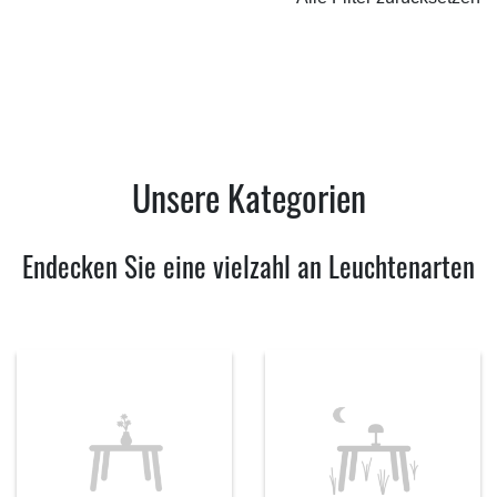
Unsere Kategorien
Endecken Sie eine vielzahl an Leuchtenarten