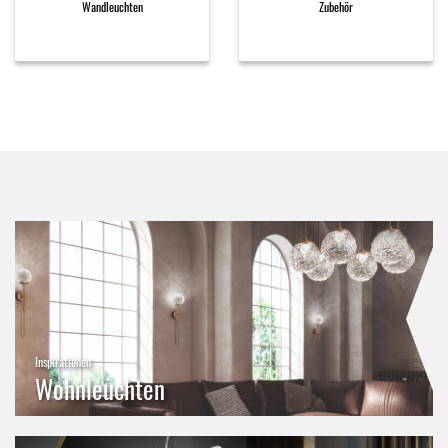
Wandleuchten
Zubehör
Inspirationen
Wohnleuchten