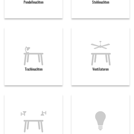
Pendelleuchten
Stehleuchten
Tischleuchten
Ventilatoren