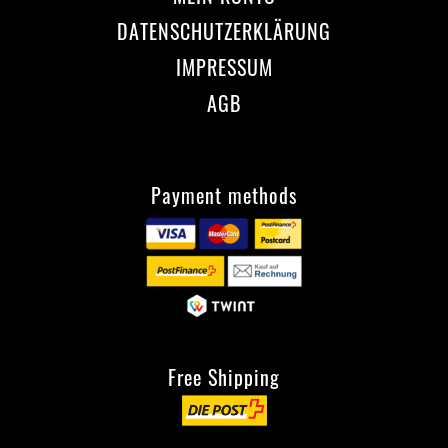
DATENSCHUTZERKLÄRUNG
IMPRESSUM
AGB
Payment methods
Free Shipping