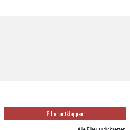
Filter
Alle Filter zurücksetzen