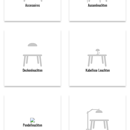
Accessoires
Aussenleuchten
Deckenleuchten
Kabellose Leuchten
Pendelleuchten