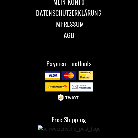
MEIN KONTO
DATENSCHUTZERKLÄRUNG
IMPRESSUM
AGB
Payment methods
Free Shipping