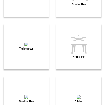
Stehleuchten
Tischleuchten
Ventilatoren
Wandleuchten
Zubehör