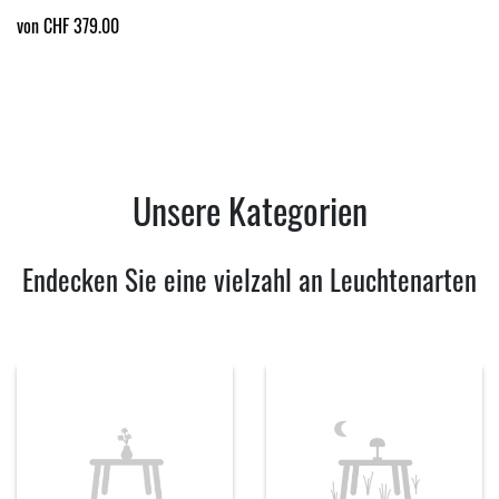
von CHF 379.00
Unsere Kategorien
Endecken Sie eine vielzahl an Leuchtenarten