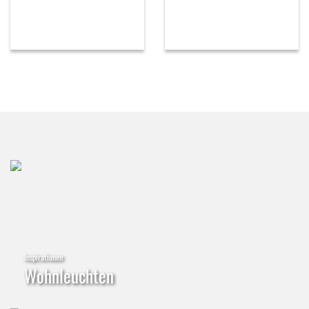
Inspirationen
Wohnleuchten