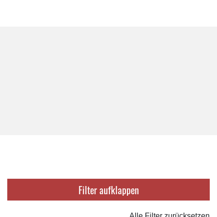
Filter
Alle Filter zurücksetzen