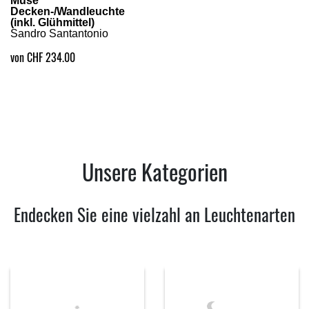
Muse
Decken-/Wandleuchte
(inkl. Glühmittel)
Sandro Santantonio
von CHF 234.00
Unsere Kategorien
Endecken Sie eine vielzahl an Leuchtenarten