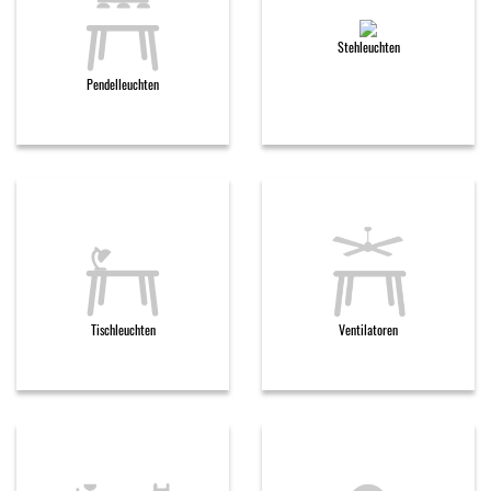
Stehleuchten
Pendelleuchten
Tischleuchten
Ventilatoren