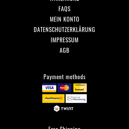
FAQS
MEIN KONTO
DATENSCHUTZERKLÄRUNG
IMPRESSUM
AGB
Payment methods