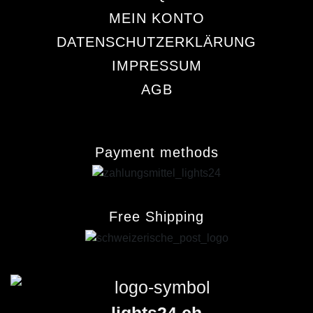
MEIN KONTO
DATENSCHUTZERKLÄRUNG
IMPRESSUM
AGB
Payment methods
Free Shipping