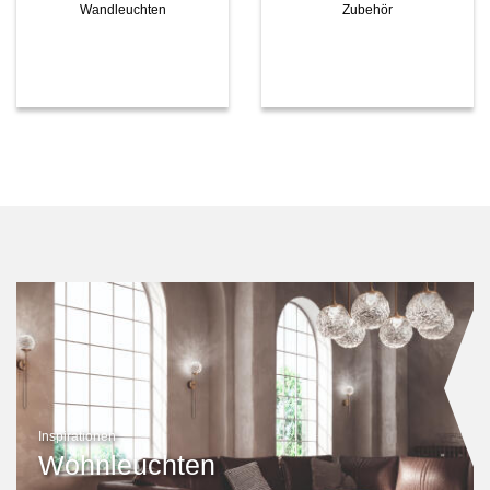
Wandleuchten
Zubehör
Inspirationen
Wohnleuchten