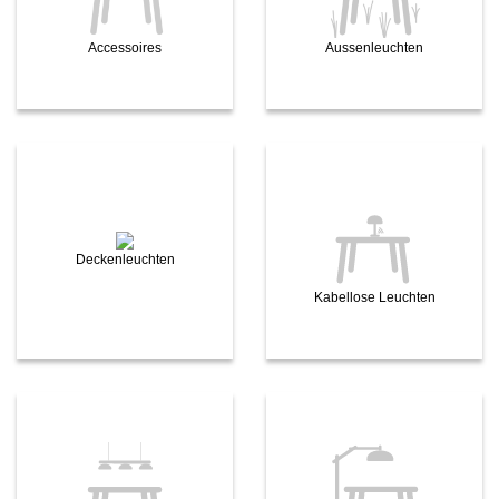
Accessoires
Aussenleuchten
Deckenleuchten
Kabellose Leuchten