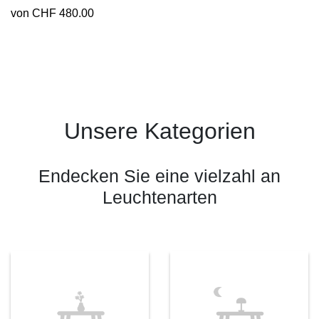
von CHF 480.00
Unsere Kategorien
Endecken Sie eine vielzahl an
Leuchtenarten