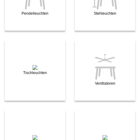
Pendelleuchten
Stehleuchten
Tischleuchten
Ventilatoren