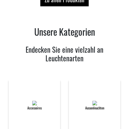
Unsere Kategorien
Endecken Sie eine vielzahl an
Leuchtenarten
Accessoires
Aussenleuchten