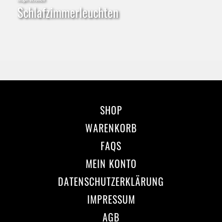
Schlafzimmerleuchten
SHOP
WARENKORB
FAQS
MEIN KONTO
DATENSCHUTZERKLÄRUNG
IMPRESSUM
AGB