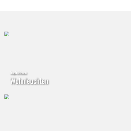
Inspirationen
Wohnleuchten