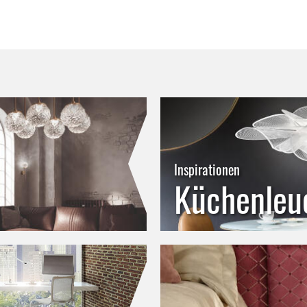
Inspirationen
Küchenleu