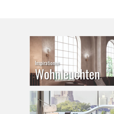
Inspirationen
Wohnleuchten