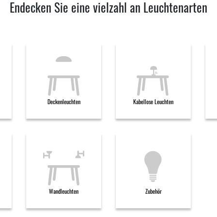
Endecken Sie eine vielzahl an Leuchtenarten
Deckenleuchten
Kabellose Leuchten
Wandleuchten
Zubehör