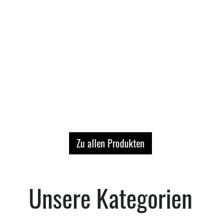
Zu allen Produkten
Unsere Kategorien