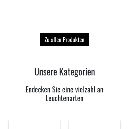
Zu allen Produkten
Unsere Kategorien
Endecken Sie eine vielzahl an
Leuchtenarten