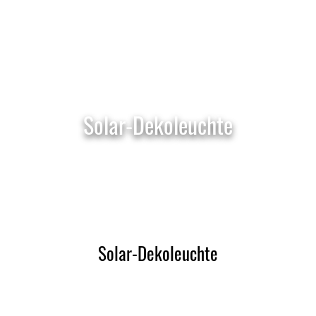
Solar-Dekoleuchte
Solar-Dekoleuchte