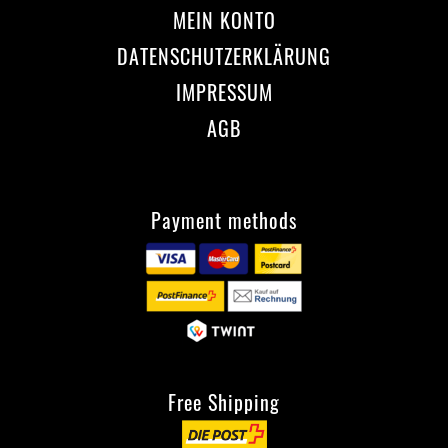
MEIN KONTO
DATENSCHUTZERKLÄRUNG
IMPRESSUM
AGB
Payment methods
Free Shipping