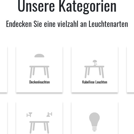
Unsere Kategorien
Endecken Sie eine vielzahl an Leuchtenarten
Deckenleuchten
Kabellose Leuchten