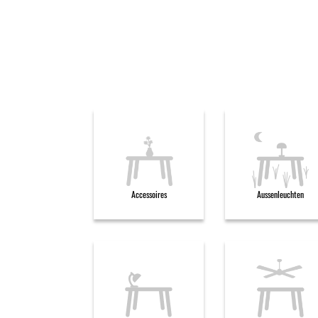
Accessoires
Aussenleuchten