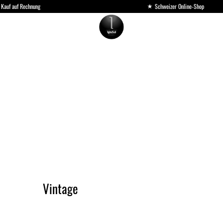
Kauf auf Rechnung
Schweizer Online-Shop
Vintage