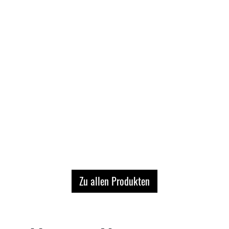
Zu allen Produkten