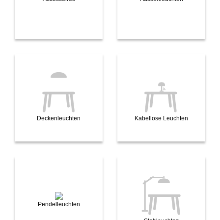
Deckenleuchten
Kabellose Leuchten
Pendelleuchten