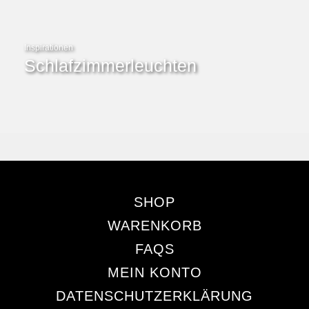
Inspirationen
Schlafzimmerleuchten
SHOP
WARENKORB
FAQS
MEIN KONTO
DATENSCHUTZERKLÄRUNG