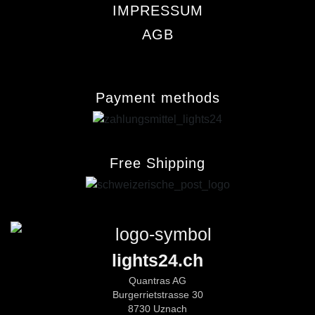
IMPRESSUM
AGB
Payment methods
Free Shipping
lights24.ch
Quantras AG
Burgerrietstrasse 30
8730 Uznach