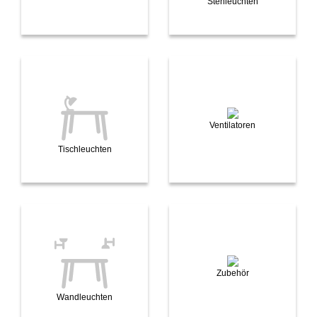
Stehleuchten
Ventilatoren
Tischleuchten
Zubehör
Wandleuchten