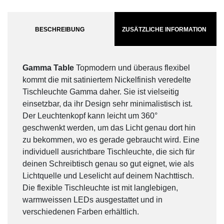
BESCHREIBUNG
ZUSÄTZLICHE INFORMATION
Gamma Table
Topmodern und überaus flexibel
kommt die mit satiniertem Nickelfinish veredelte
Tischleuchte Gamma daher. Sie ist vielseitig
einsetzbar, da ihr Design sehr minimalistisch ist.
Der Leuchtenkopf kann leicht um 360°
geschwenkt werden, um das Licht genau dort hin
zu bekommen, wo es gerade gebraucht wird. Eine
individuell ausrichtbare Tischleuchte, die sich für
deinen Schreibtisch genau so gut eignet, wie als
Lichtquelle und Leselicht auf deinem Nachttisch.
Die flexible Tischleuchte ist mit langlebigen,
warmweissen LEDs ausgestattet und in
verschiedenen Farben erhältlich.