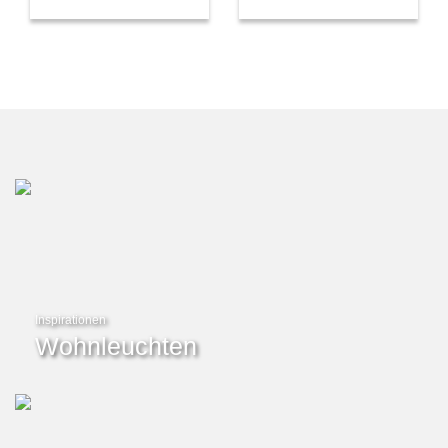
Inspirationen
Wohnleuchten