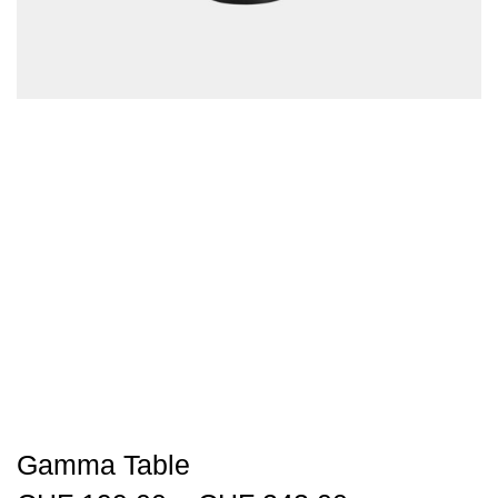
Gamma Table