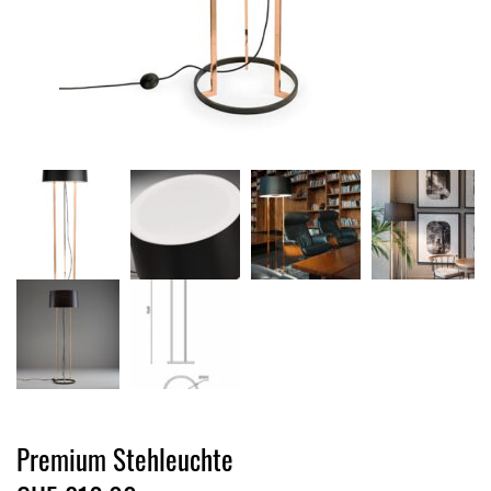
Premium Stehleuchte