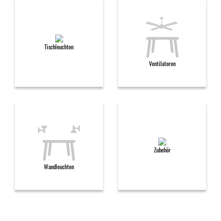
Tischleuchten
Ventilatoren
Zubehör
Wandleuchten