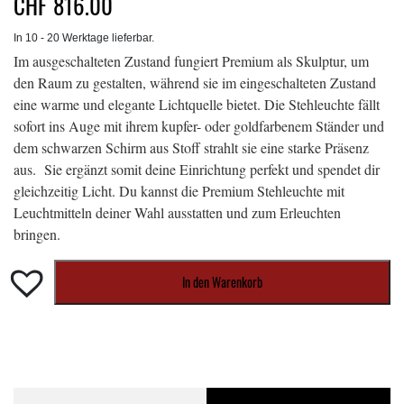
CHF
816.00
In 10 - 20 Werktage lieferbar.
Im ausgeschalteten Zustand fungiert Premium als Skulptur, um
den Raum zu gestalten, während sie im eingeschalteten Zustand
eine warme und elegante Lichtquelle bietet. Die Stehleuchte fällt
sofort ins Auge mit ihrem kupfer- oder goldfarbenem Ständer und
dem schwarzen Schirm aus Stoff strahlt sie eine starke Präsenz
aus. Sie ergänzt somit deine Einrichtung perfekt und spendet dir
gleichzeitig Licht. Du kannst die Premium Stehleuchte mit
Leuchtmitteln deiner Wahl ausstatten und zum Erleuchten
bringen.
In den Warenkorb