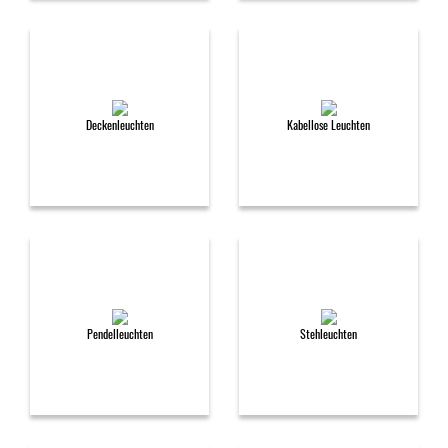
Deckenleuchten
Kabellose Leuchten
Pendelleuchten
Stehleuchten