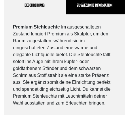
BESCHREIBUNG
ZUSÄTZLICHE INFORMATION
Premium Stehleuchte
Im ausgeschalteten
Zustand fungiert Premium als Skulptur, um den
Raum zu gestalten, während sie im
eingeschalteten Zustand eine warme und
elegante Lichtquelle bietet. Die Stehleuchte fällt
sofort ins Auge mit ihrem kupfer- oder
goldfarbenem Ständer und dem schwarzen
Schirm aus Stoff strahlt sie eine starke Präsenz
aus. Sie ergänzt somit deine Einrichtung perfekt
und spendet dir gleichzeitig Licht. Du kannst die
Premium Stehleuchte mit Leuchtmitteln deiner
Wahl ausstatten und zum Erleuchten bringen.