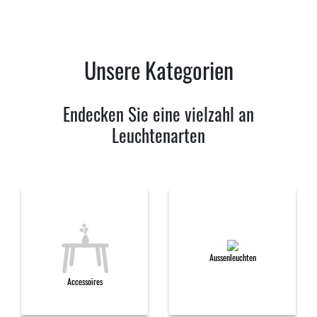
Unsere Kategorien
Endecken Sie eine vielzahl an
Leuchtenarten
Aussenleuchten
Accessoires