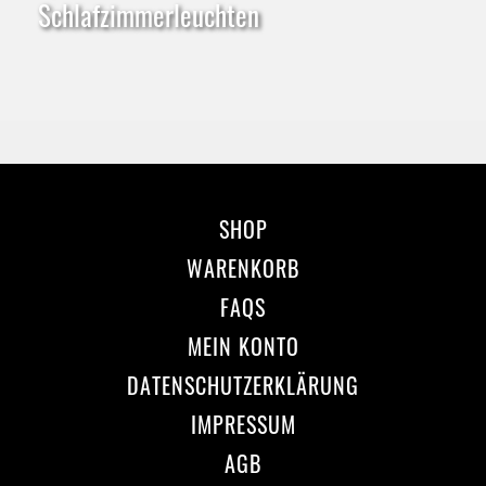
Schlafzimmerleuchten
SHOP
WARENKORB
FAQS
MEIN KONTO
DATENSCHUTZERKLÄRUNG
IMPRESSUM
AGB