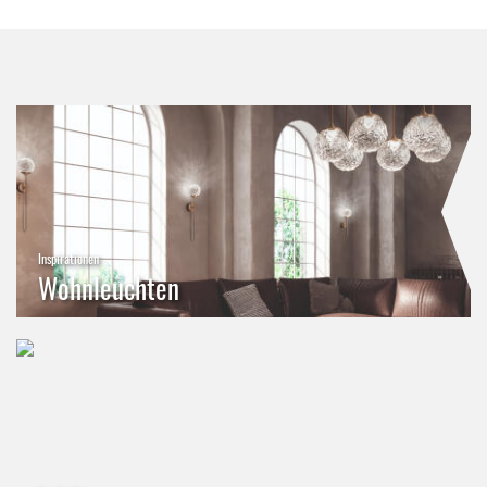
Inspirationen
Wohnleuchten