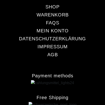
SHOP
WARENKORB
FAQS
MEIN KONTO
DATENSCHUTZERKLÄRUNG
IMPRESSUM
AGB
Payment methods
Free Shipping