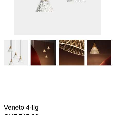
Veneto 4-flg