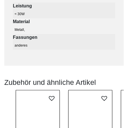
Leistung
< 30W
Material
Metall,
Fassungen
anderes
Zubehör und ähnliche Artikel