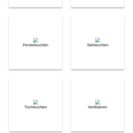
Pendelleuchten
Stehleuchten
Tischleuchten
Ventilatoren