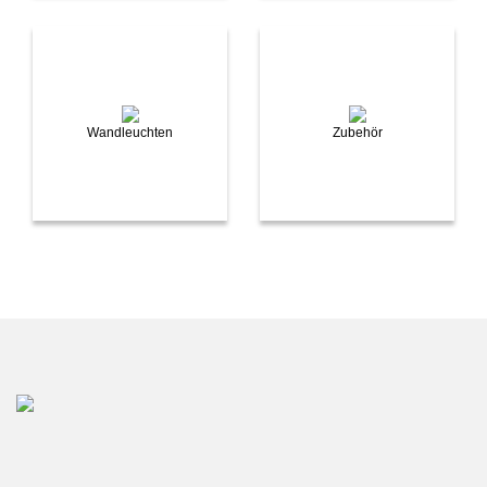
Wandleuchten
Zubehör