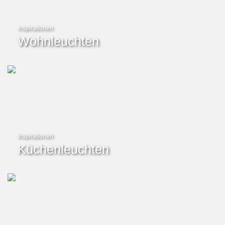
Inspirationen
Wohnleuchten
Inspirationen
Küchenleuchten