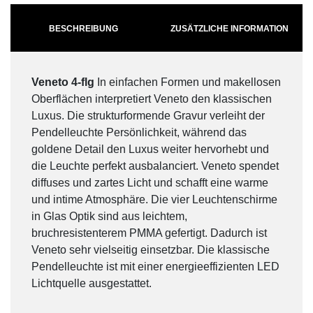
BESCHREIBUNG
ZUSÄTZLICHE INFORMATION
Veneto 4-flg
In einfachen Formen und makellosen
Oberflächen interpretiert Veneto den klassischen
Luxus. Die strukturformende Gravur verleiht der
Pendelleuchte Persönlichkeit, während das
goldene Detail den Luxus weiter hervorhebt und
die Leuchte perfekt ausbalanciert. Veneto spendet
diffuses und zartes Licht und schafft eine warme
und intime Atmosphäre. Die vier Leuchtenschirme
in Glas Optik sind aus leichtem,
bruchresistenterem PMMA gefertigt. Dadurch ist
Veneto sehr vielseitig einsetzbar. Die klassische
Pendelleuchte ist mit einer energieeffizienten LED
Lichtquelle ausgestattet.