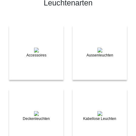
Leuchtenarten
Accessoires
Aussenleuchten
Deckenleuchten
Kabellose Leuchten