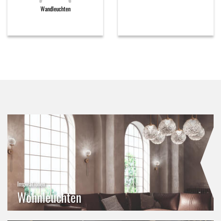
Wandleuchten
Inspirationen
Wohnleuchten