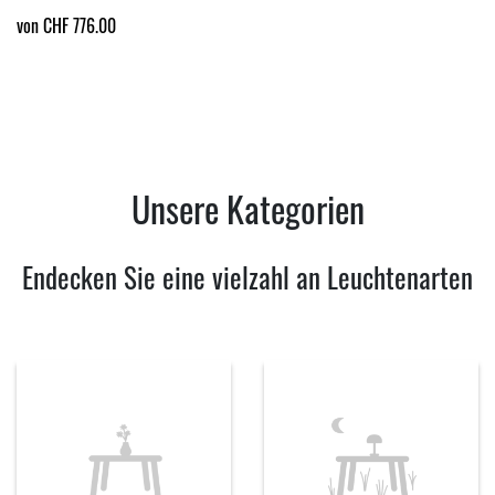
von CHF 776.00
Unsere Kategorien
Endecken Sie eine vielzahl an Leuchtenarten