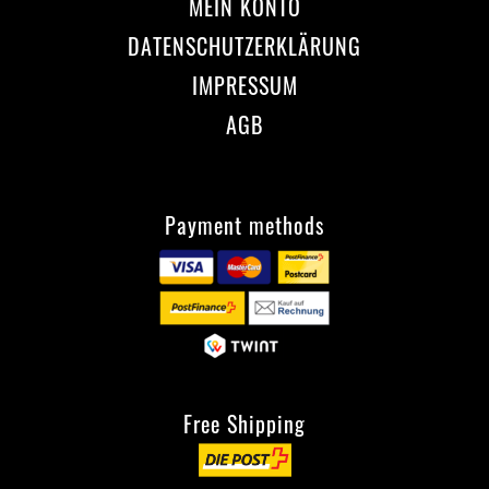
MEIN KONTO
DATENSCHUTZERKLÄRUNG
IMPRESSUM
AGB
Payment methods
Free Shipping