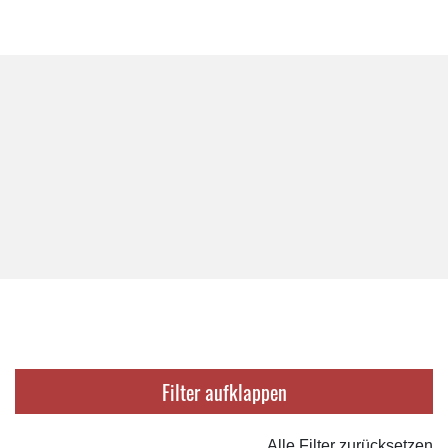
Filter
Alle Filter zurücksetzen