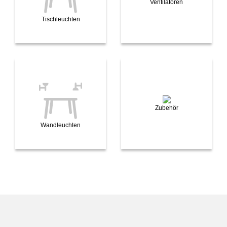
Ventilatoren
Tischleuchten
Zubehör
Wandleuchten