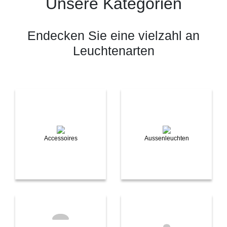
Unsere Kategorien
Endecken Sie eine vielzahl an
Leuchtenarten
Accessoires
Aussenleuchten