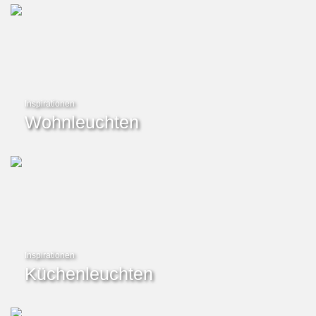
Inspirationen
Wohnleuchten
Inspirationen
Küchenleuchten