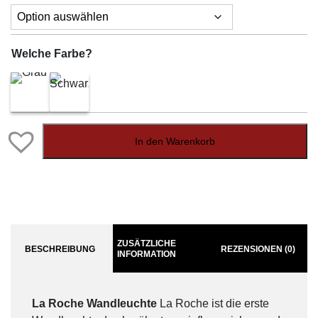
Welche Farbe?
In den Warenkorb
ZUSÄTZLICHE
BESCHREIBUNG
REZENSIONEN (0)
INFORMATION
La Roche Wandleuchte
La Roche ist die erste