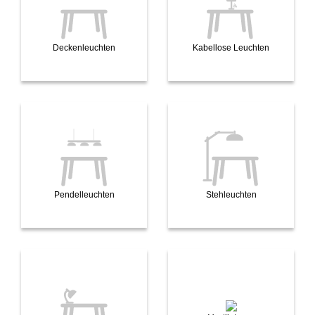
Deckenleuchten
Kabellose Leuchten
Pendelleuchten
Stehleuchten