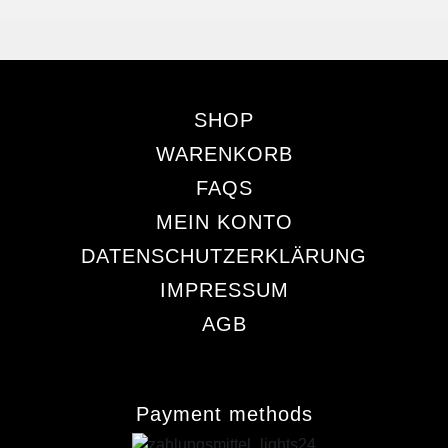
SHOP
WARENKORB
FAQS
MEIN KONTO
DATENSCHUTZERKLÄRUNG
IMPRESSUM
AGB
Payment methods