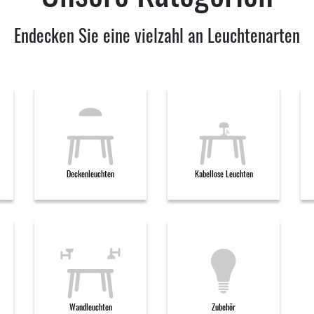
Endecken Sie eine vielzahl an Leuchtenarten
Deckenleuchten
Kabellose Leuchten
Wandleuchten
Zubehör