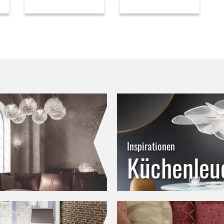
Inspirationen
Küchenleu