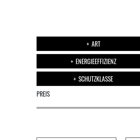
ART
ENERGIEEFFIZIENZ
SCHUTZKLASSE
PREIS