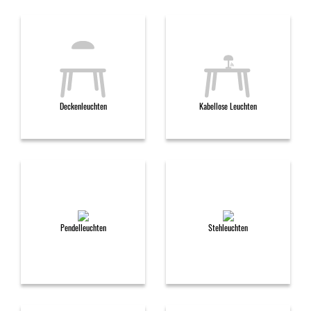
Deckenleuchten
Kabellose Leuchten
Pendelleuchten
Stehleuchten