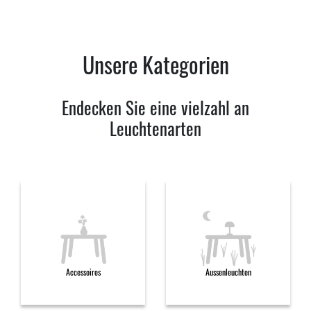
Unsere Kategorien
Endecken Sie eine vielzahl an
Leuchtenarten
Accessoires
Aussenleuchten