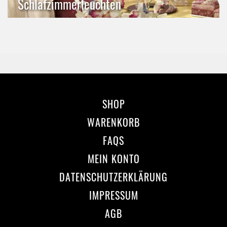
Schlafzimmerleuchten
SHOP
WARENKORB
FAQS
MEIN KONTO
DATENSCHUTZERKLÄRUNG
IMPRESSUM
AGB