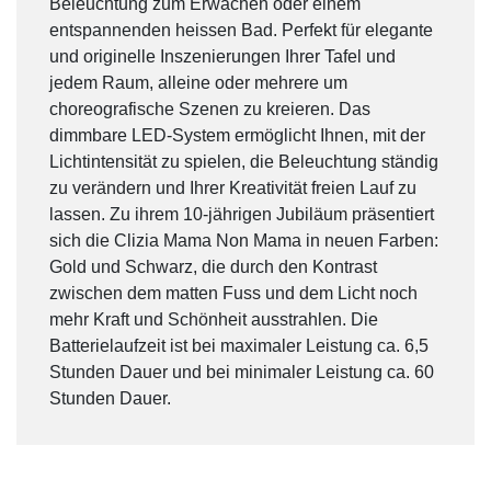
Beleuchtung zum Erwachen oder einem
entspannenden heissen Bad. Perfekt für elegante
und originelle Inszenierungen Ihrer Tafel und
jedem Raum, alleine oder mehrere um
choreografische Szenen zu kreieren. Das
dimmbare LED-System ermöglicht Ihnen, mit der
Lichtintensität zu spielen, die Beleuchtung ständig
zu verändern und Ihrer Kreativität freien Lauf zu
lassen. Zu ihrem 10-jährigen Jubiläum präsentiert
sich die Clizia Mama Non Mama in neuen Farben:
Gold und Schwarz, die durch den Kontrast
zwischen dem matten Fuss und dem Licht noch
mehr Kraft und Schönheit ausstrahlen. Die
Batterielaufzeit ist bei maximaler Leistung ca. 6,5
Stunden Dauer und bei minimaler Leistung ca. 60
Stunden Dauer.