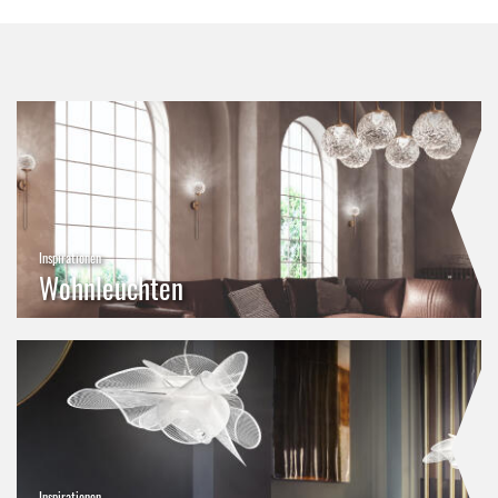
Inspirationen
Wohnleuchten
Inspirationen