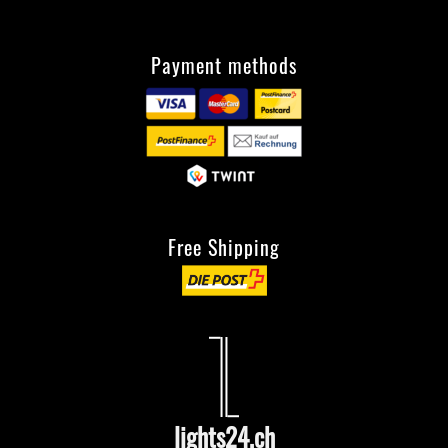
Payment methods
Free Shipping
lights24.ch