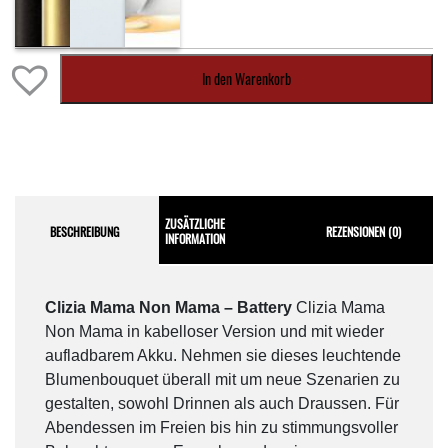
In den Warenkorb
ZUSÄTZLICHE
BESCHREIBUNG
REZENSIONEN (0)
INFORMATION
Clizia Mama Non Mama – Battery
Clizia Mama
Non Mama in kabelloser Version und mit wieder
aufladbarem Akku. Nehmen sie dieses leuchtende
Blumenbouquet überall mit um neue Szenarien zu
gestalten, sowohl Drinnen als auch Draussen. Für
Abendessen im Freien bis hin zu stimmungsvoller