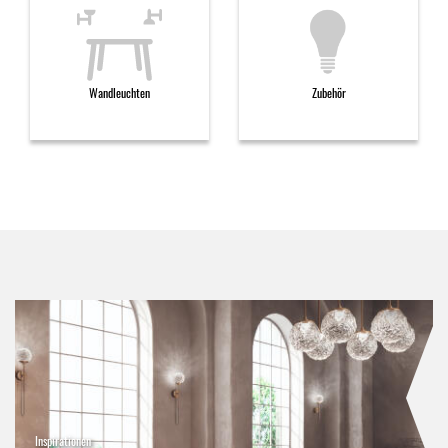
Wandleuchten
Zubehör
Inspirationen