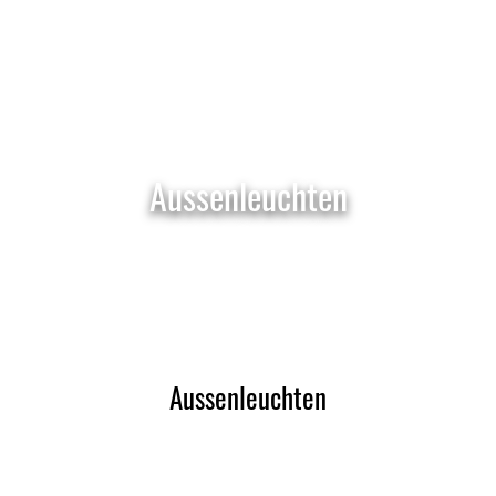
Aussenleuchten
Aussenleuchten