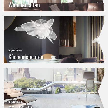
Wohnleuchten
Inspirationen
Küchenleuchten
Inspirationen