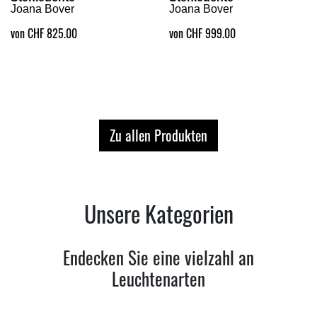
Joana Bover
Joana Bover
von CHF 825.00
von CHF 999.00
Zu allen Produkten
Unsere Kategorien
Endecken Sie eine vielzahl an
Leuchtenarten