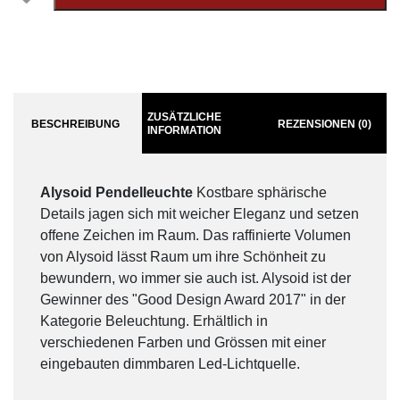
ZUSÄTZLICHE
BESCHREIBUNG
REZENSIONEN (0)
INFORMATION
Alysoid Pendelleuchte
Kostbare sphärische
Details jagen sich mit weicher Eleganz und setzen
offene Zeichen im Raum. Das raffinierte Volumen
von Alysoid lässt Raum um ihre Schönheit zu
bewundern, wo immer sie auch ist. Alysoid ist der
Gewinner des "Good Design Award 2017" in der
Kategorie Beleuchtung. Erhältlich in
verschiedenen Farben und Grössen mit einer
eingebauten dimmbaren Led-Lichtquelle.