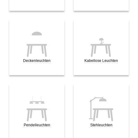
Deckenleuchten
Kabellose Leuchten
Pendelleuchten
Stehleuchten