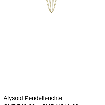
Alysoid Pendelleuchte