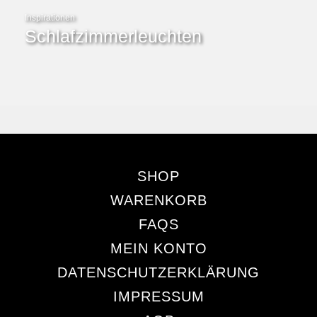
Inspirationen
Schlafzimmerleuchten
SHOP
WARENKORB
FAQS
MEIN KONTO
DATENSCHUTZERKLÄRUNG
IMPRESSUM