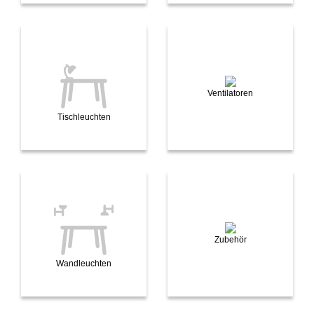
Ventilatoren
Tischleuchten
Zubehör
Wandleuchten