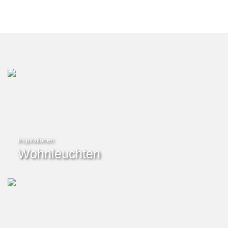
Inspirationen
Wohnleuchten