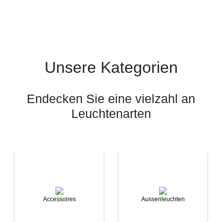
Unsere Kategorien
Endecken Sie eine vielzahl an
Leuchtenarten
Accessoires
Aussenleuchten