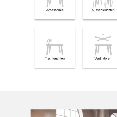
Accessoires
Aussenleuchten
Tischleuchten
Ventilatoren