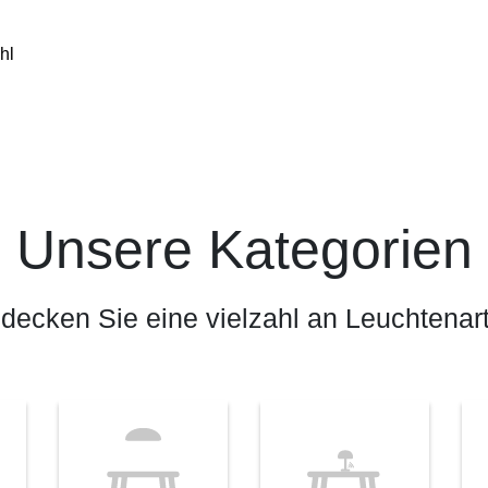
hl
Unsere Kategorien
decken Sie eine vielzahl an Leuchtenar