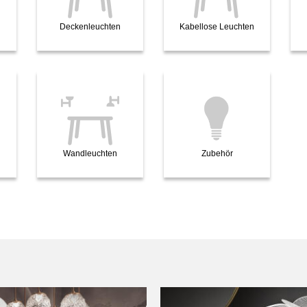
Deckenleuchten
Kabellose Leuchten
Wandleuchten
Zubehör