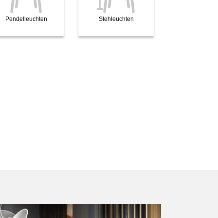
Pendelleuchten
Stehleuchten