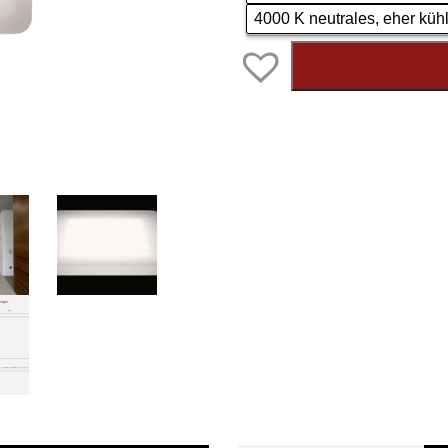
4000 K neutrales, eher kühl