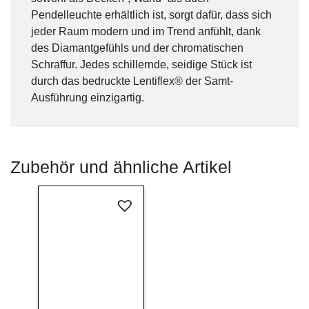
Pendelleuchte erhältlich ist, sorgt dafür, dass sich
jeder Raum modern und im Trend anfühlt, dank
des Diamantgefühls und der chromatischen
Schraffur. Jedes schillernde, seidige Stück ist
durch das bedruckte Lentiflex® der Samt-
Ausführung einzigartig.
Zubehör und ähnliche Artikel