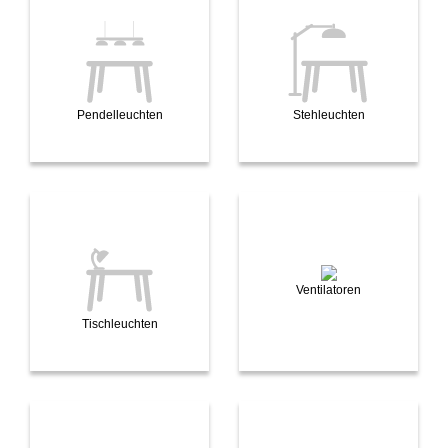
Pendelleuchten
Stehleuchten
Ventilatoren
Tischleuchten