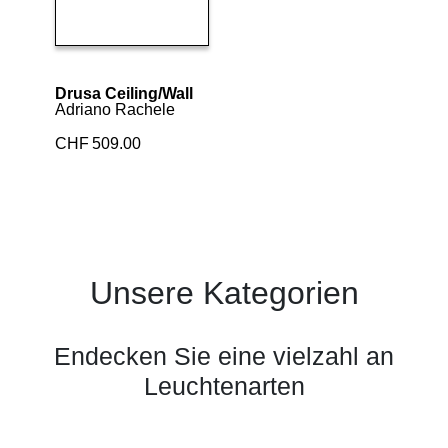
Details ansehen
Drusa Ceiling/Wall
Adriano Rachele
CHF
509.00
Unsere Kategorien
Endecken Sie eine vielzahl an
Leuchtenarten