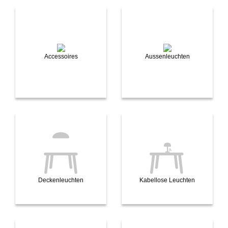
Accessoires
Aussenleuchten
Deckenleuchten
Kabellose Leuchten