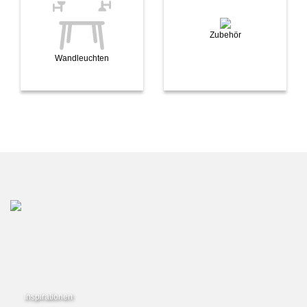
Zubehör
Wandleuchten
Inspirationen