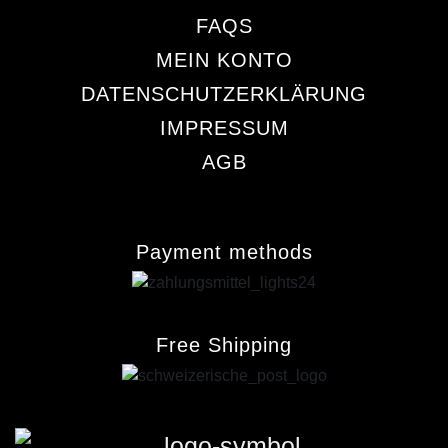
FAQS
MEIN KONTO
DATENSCHUTZERKLÄRUNG
IMPRESSUM
AGB
Payment methods
Free Shipping