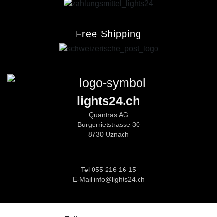
Free Shipping
lights24.ch
Quantras AG
Burgerrietstrasse 30
8730 Uznach
Tel 055 216 16 15
E-Mail info@lights24.ch