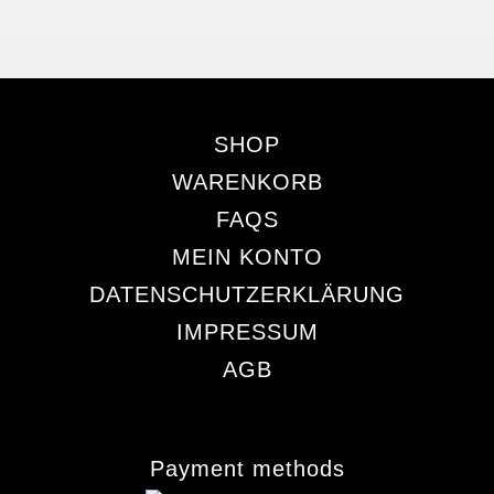
SHOP
WARENKORB
FAQS
MEIN KONTO
DATENSCHUTZERKLÄRUNG
IMPRESSUM
AGB
Payment methods