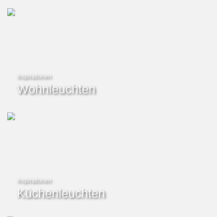
Inspirationen
Wohnleuchten
Inspirationen
Küchenleuchten