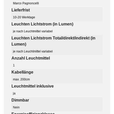
Marco Pagnoncelli
Lieferfrist
10-20 Werktage
Leuchten Lichtstrom (in Lumen)
je nach Leuchtmittel variabel
Leuchten Lichtstrom Total/direkt/indirekt (in
Lumen)
je nach Leuchtmittel variabel
Anzahl Leuchtmittel
1
Kabellänge
max. 200cm
Leuchtmittel inklusive
ja
Dimmbar
Nein