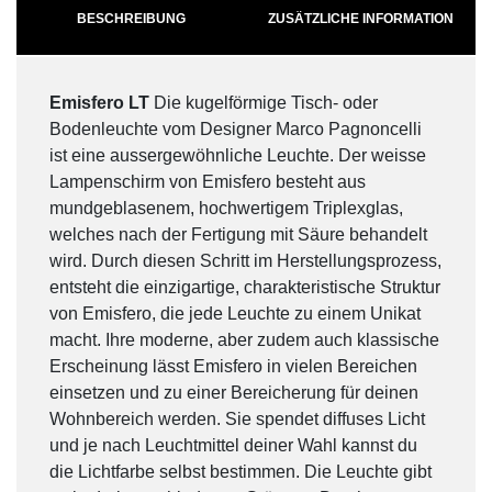
BESCHREIBUNG
ZUSÄTZLICHE INFORMATION
Emisfero LT
Die kugelförmige Tisch- oder
Bodenleuchte vom Designer Marco Pagnoncelli
ist eine aussergewöhnliche Leuchte. Der weisse
Lampenschirm von Emisfero besteht aus
mundgeblasenem, hochwertigem Triplexglas,
welches nach der Fertigung mit Säure behandelt
wird. Durch diesen Schritt im Herstellungsprozess,
entsteht die einzigartige, charakteristische Struktur
von Emisfero, die jede Leuchte zu einem Unikat
macht. Ihre moderne, aber zudem auch klassische
Erscheinung lässt Emisfero in vielen Bereichen
einsetzen und zu einer Bereicherung für deinen
Wohnbereich werden. Sie spendet diffuses Licht
und je nach Leuchtmittel deiner Wahl kannst du
die Lichtfarbe selbst bestimmen. Die Leuchte gibt