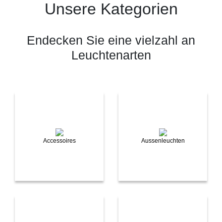
Unsere Kategorien
Endecken Sie eine vielzahl an
Leuchtenarten
Accessoires
Aussenleuchten