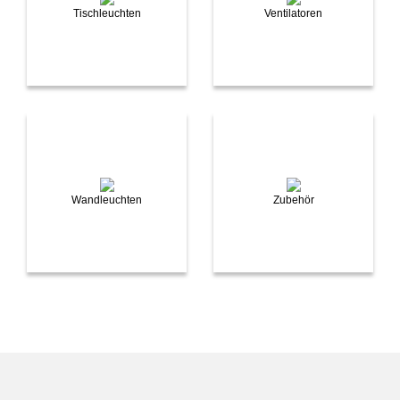
Tischleuchten
Ventilatoren
Wandleuchten
Zubehör