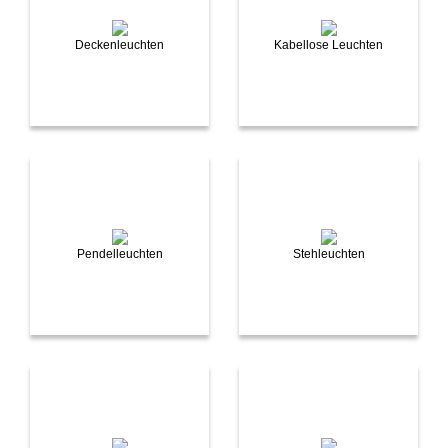
Deckenleuchten
Kabellose Leuchten
Pendelleuchten
Stehleuchten