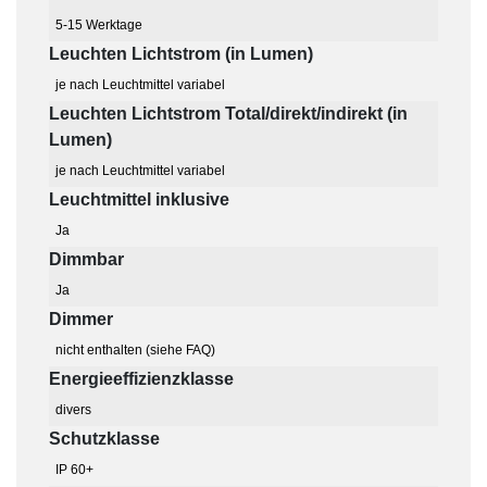
5-15 Werktage
Leuchten Lichtstrom (in Lumen)
je nach Leuchtmittel variabel
Leuchten Lichtstrom Total/direkt/indirekt (in
Lumen)
je nach Leuchtmittel variabel
Leuchtmittel inklusive
Ja
Dimmbar
Ja
Dimmer
nicht enthalten (siehe FAQ)
Energieeffizienzklasse
divers
Schutzklasse
IP 60+