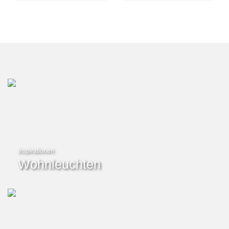
Inspirationen
Wohnleuchten