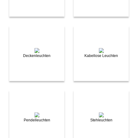
Deckenleuchten
Kabellose Leuchten
Pendelleuchten
Stehleuchten