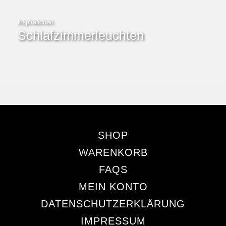
Inspirationen
Schlafzimmerleuchten
SHOP
WARENKORB
FAQS
MEIN KONTO
DATENSCHUTZERKLÄRUNG
IMPRESSUM