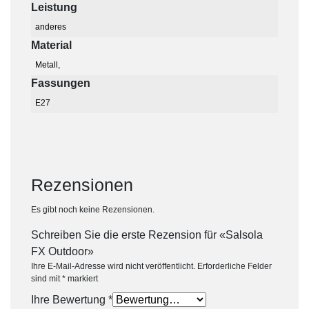
Leistung
anderes
Material
Metall,
Fassungen
E27
Rezensionen
Es gibt noch keine Rezensionen.
Schreiben Sie die erste Rezension für «Salsola
FX Outdoor»
Ihre E-Mail-Adresse wird nicht veröffentlicht.
Erforderliche Felder
sind mit
*
markiert
Ihre Bewertung
*