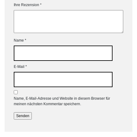
Ihre Rezension
*
Name
*
E-Mail
*
Name, E-Mail-Adresse und Website in diesem Browser für
meinen nächsten Kommentar speichern.