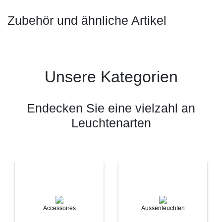
Zubehör und ähnliche Artikel
Unsere Kategorien
Endecken Sie eine vielzahl an
Leuchtenarten
Accessoires
Aussenleuchten