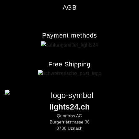
AGB
Payment methods
Free Shipping
lights24.ch
Quantras AG
Burgerrietstrasse 30
8730 Uznach