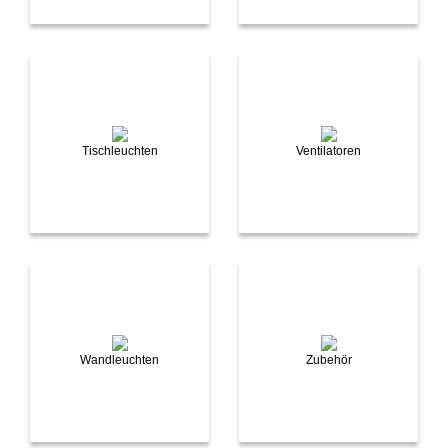
Tischleuchten
Ventilatoren
Wandleuchten
Zubehör