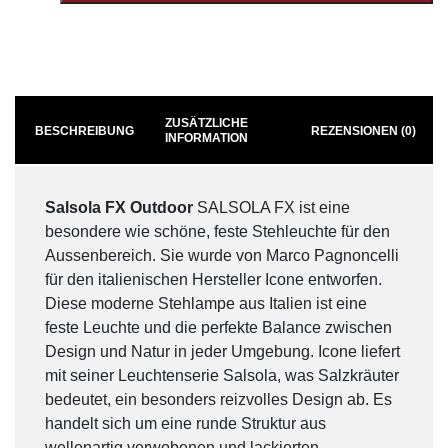
ZUSÄTZLICHE
BESCHREIBUNG
REZENSIONEN (0)
INFORMATION
Salsola FX Outdoor
SALSOLA FX ist eine
besondere wie schöne, feste Stehleuchte für den
Aussenbereich. Sie wurde von Marco Pagnoncelli
für den italienischen Hersteller Icone entworfen.
Diese moderne Stehlampe aus Italien ist eine
feste Leuchte und die perfekte Balance zwischen
Design und Natur in jeder Umgebung. Icone liefert
mit seiner Leuchtenserie Salsola, was Salzkräuter
bedeutet, ein besonders reizvolles Design ab. Es
handelt sich um eine runde Struktur aus
wellenartig verwobenen und lackierten