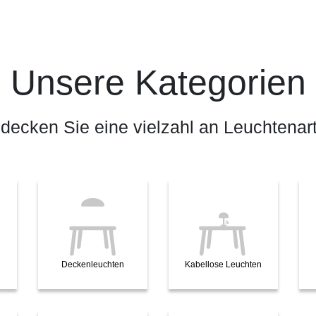
Unsere Kategorien
decken Sie eine vielzahl an Leuchtenar
Deckenleuchten
Kabellose Leuchten