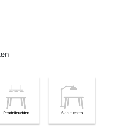
ten
Pendelleuchten
Stehleuchten