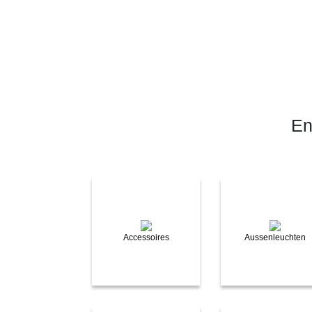
En
Accessoires
Aussenleuchten