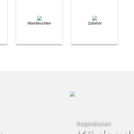
Wandleuchten
Zubehör
Inspirationen