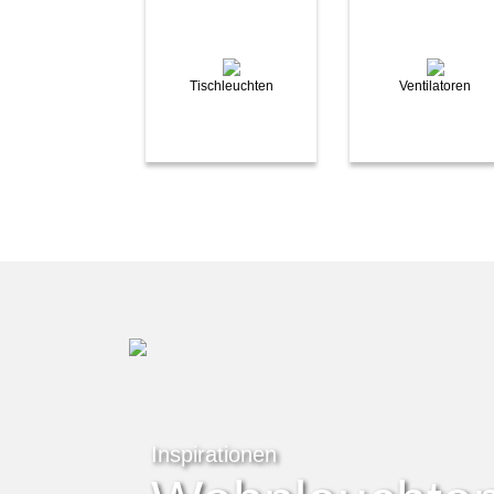
Tischleuchten
Ventilatoren
Inspirationen