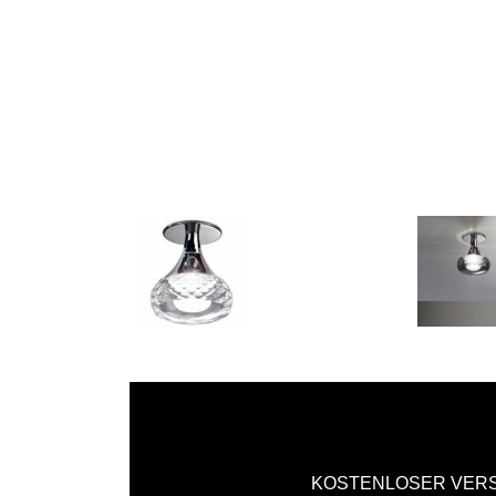
KOSTENLOSER VER