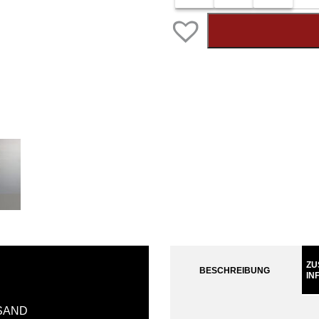
ZU
BESCHREIBUNG
IN
SAND