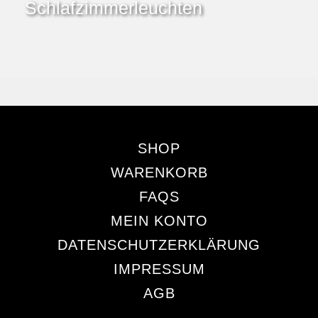
Schlafzimmerleuchten
SHOP
WARENKORB
FAQS
MEIN KONTO
DATENSCHUTZERKLÄRUNG
IMPRESSUM
AGB