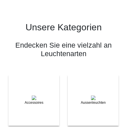
Unsere Kategorien
Endecken Sie eine vielzahl an
Leuchtenarten
Accessoires
Aussenleuchten