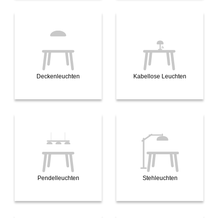
Deckenleuchten
Kabellose Leuchten
Pendelleuchten
Stehleuchten