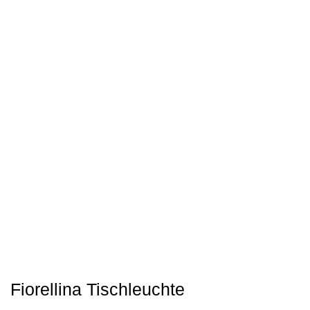
Fiorellina Tischleuchte