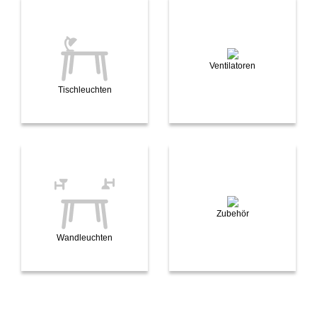
Ventilatoren
Tischleuchten
Zubehör
Wandleuchten