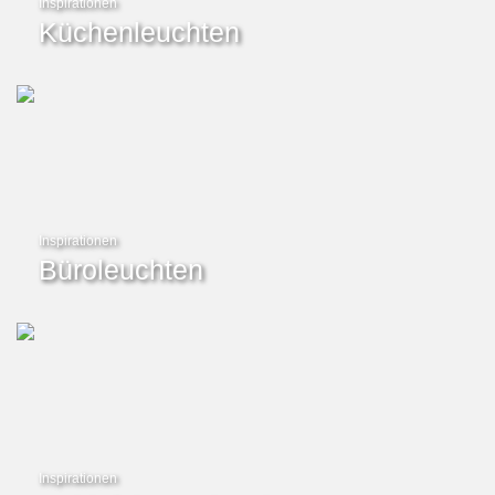
Inspirationen
Küchenleuchten
Inspirationen
Büroleuchten
Inspirationen