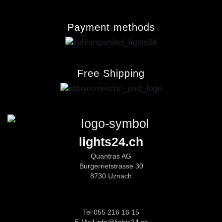
Payment methods
Free Shipping
lights24.ch
Quantras AG
Burgerrietstrasse 30
8730 Uznach
Tel 055 216 16 15