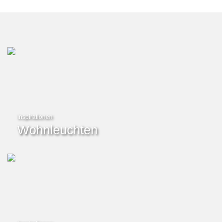
Inspirationen
Wohnleuchten