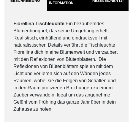
BESCHREIBUNG
REZENSIONEN (1)
INFORMATION
Fiorellina Tischleuchte
Ein bezauberndes
Blumenbouquet, das seine Umgebung erhellt.
Realistisch, einhüllend und eindrucksvoll mit
naturalistischen Details verführt die Tischleuchte
Fiorellina dich in eine Blumenwelt und verzaubert
mit den Reflexionen von Blütenblättern. Die
Reflexionen von Blütenblättern spielen mit dem
Licht und verlieren sich auf den Wänden jedes
Raumen, wobei sie die Folgen von Schatten und
in den Raum projizierten Brechungen zu einem
Zauber verwandeln. Ideal um das angenehme
Gefühl vom Frühling das ganze Jahr über in dein
Zuhause zu holen.