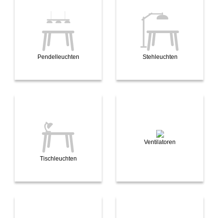
Pendelleuchten
Stehleuchten
Ventilatoren
Tischleuchten