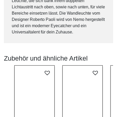
Leuchte, die sich dank ihrem doppelten
Lichtaustritt nach oben, sowie nach unten, für viele
Bereiche einsetzen lässt. Die Wandleuchte vom
Designer Roberto Paoli wird von Nemo hergestellt
und ist ein moderner Eyecatcher und ein
Universaltalent für dein Zuhause.
Zubehör und ähnliche Artikel