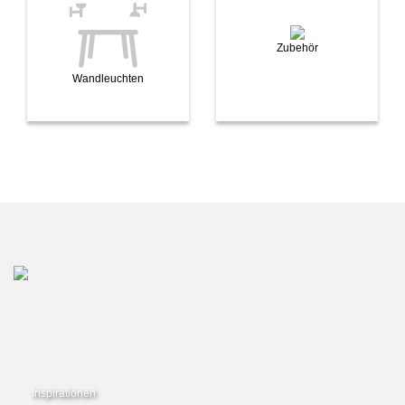
Zubehör
Wandleuchten
Inspirationen