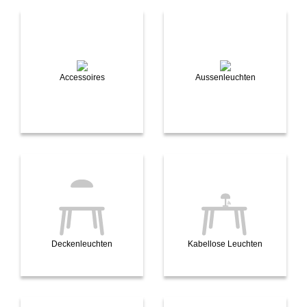
Accessoires
Aussenleuchten
Deckenleuchten
Kabellose Leuchten