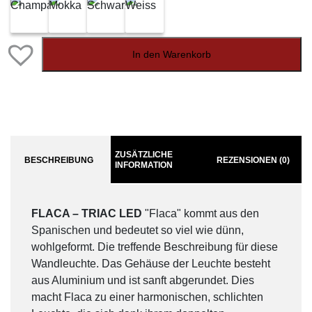
In den Warenkorb
ZUSÄTZLICHE
BESCHREIBUNG
REZENSIONEN (0)
INFORMATION
FLACA – TRIAC LED
"Flaca" kommt aus den
Spanischen und bedeutet so viel wie dünn,
wohlgeformt. Die treffende Beschreibung für diese
Wandleuchte. Das Gehäuse der Leuchte besteht
aus Aluminium und ist sanft abgerundet. Dies
macht Flaca zu einer harmonischen, schlichten