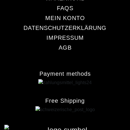
FAQS
MEIN KONTO
DATENSCHUTZERKLÄRUNG
IMPRESSUM
AGB
Payment methods
Free Shipping