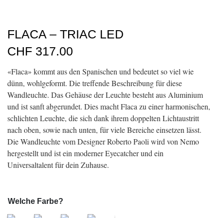
FLACA – TRIAC LED
CHF
317.00
«Flaca» kommt aus den Spanischen und bedeutet so viel wie
dünn, wohlgeformt. Die treffende Beschreibung für diese
Wandleuchte. Das Gehäuse der Leuchte besteht aus Aluminium
und ist sanft abgerundet. Dies macht Flaca zu einer harmonischen,
schlichten Leuchte, die sich dank ihrem doppelten Lichtaustritt
nach oben, sowie nach unten, für viele Bereiche einsetzen lässt.
Die Wandleuchte vom Designer Roberto Paoli wird von Nemo
hergestellt und ist ein moderner Eyecatcher und ein
Universaltalent für dein Zuhause.
Welche Farbe?