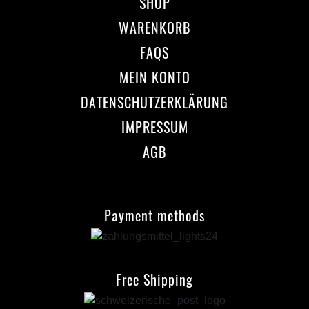
SHOP
WARENKORB
FAQS
MEIN KONTO
DATENSCHUTZERKLÄRUNG
IMPRESSUM
AGB
Payment methods
Free Shipping