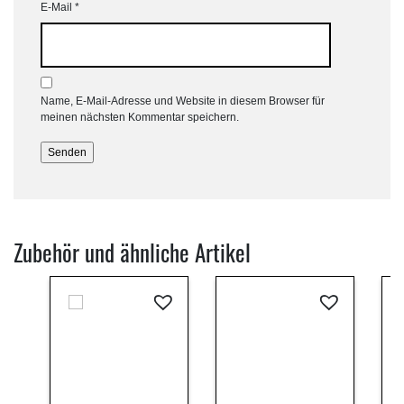
E-Mail
*
Name, E-Mail-Adresse und Website in diesem Browser für
meinen nächsten Kommentar speichern.
Zubehör und ähnliche Artikel