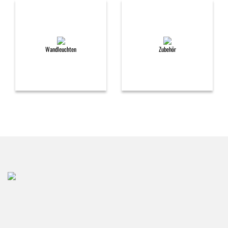
Wandleuchten
Zubehör