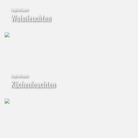
Inspirationen
Wohnleuchten
Inspirationen
Küchenleuchten