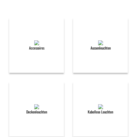
Accessoires
Aussenleuchten
Deckenleuchten
Kabellose Leuchten