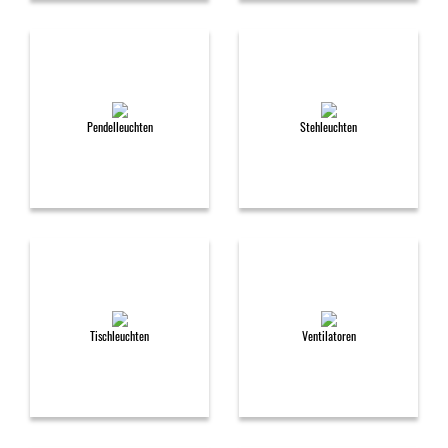
Pendelleuchten
Stehleuchten
Tischleuchten
Ventilatoren