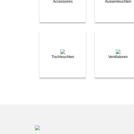
Accessoires
Aussenleuchten
Tischleuchten
Ventilatoren