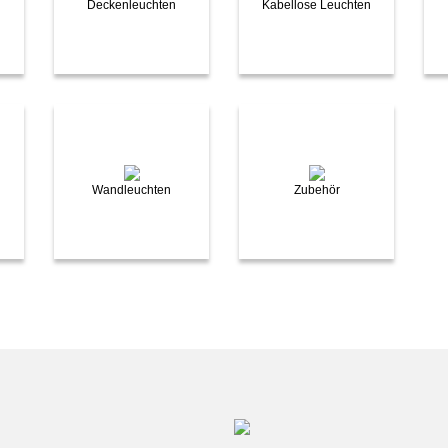
Deckenleuchten
Kabellose Leuchten
Wandleuchten
Zubehör