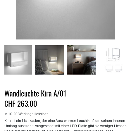
Wandleuchte Kira A/01
CHF
263.00
In 10-20 Werktage lieferbar.
Kira ist ein Lichtkasten, der eine Aura warmer Leuchtkraft um seinen inneren
Umfang ausstrahlt. Ausgestattet mit einer LED-Platte gibt sie weniger Licht ab