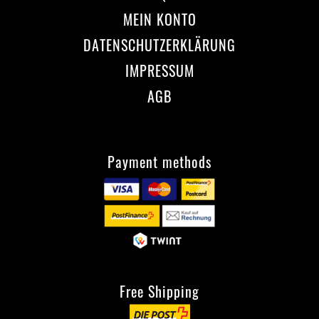
MEIN KONTO
DATENSCHUTZERKLÄRUNG
IMPRESSUM
AGB
Payment methods
Free Shipping