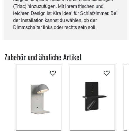
(Triac) hinzuzufügen. Mit ihrem frischen und
leichten Design ist Kira ideal für Schlafzimmer. Bei
der Installation kannst du wählen, ob der
Dimmschalter links oder rechts sein soll.
Zubehör und ähnliche Artikel