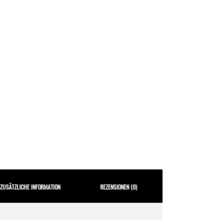
ZUSÄTZLICHE INFORMATION
REZENSIONEN (0)