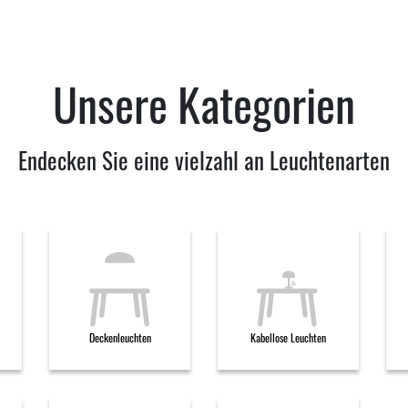
Unsere Kategorien
Endecken Sie eine vielzahl an Leuchtenarten
Deckenleuchten
Kabellose Leuchten