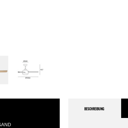
BESCHREIBUNG
SAND