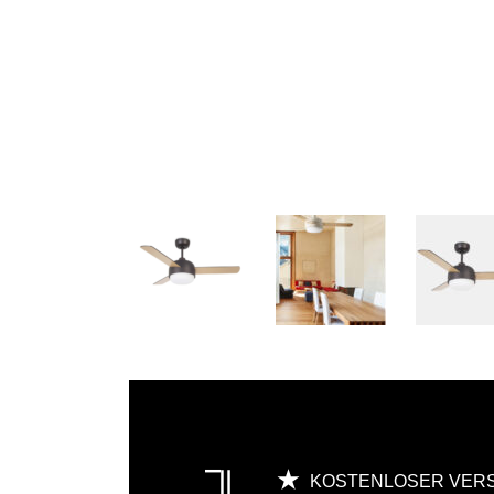
KOSTENLOSER VER