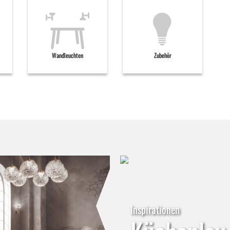
Wandleuchten
Zubehör
Inspirationen