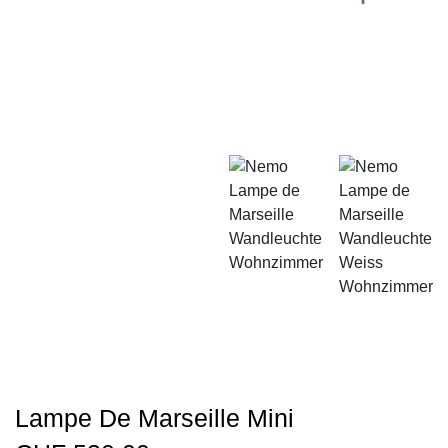
Lampe De Marseille Mini