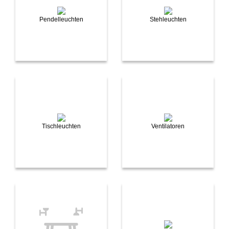
Pendelleuchten
Stehleuchten
Tischleuchten
Ventilatoren