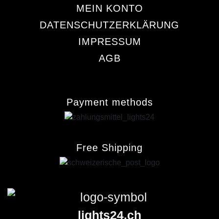
MEIN KONTO
DATENSCHUTZERKLÄRUNG
IMPRESSUM
AGB
Payment methods
Free Shipping
lights24.ch