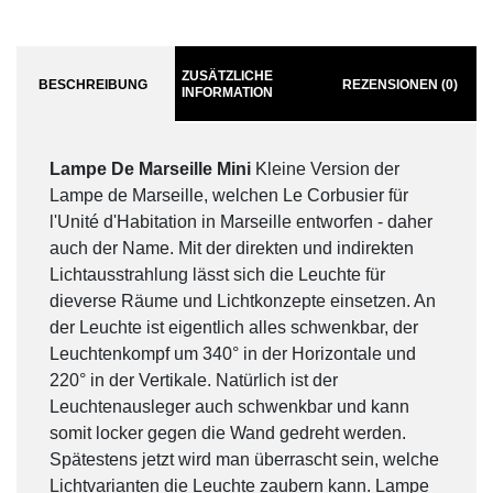
ZUSÄTZLICHE
BESCHREIBUNG
REZENSIONEN (0)
INFORMATION
Lampe De Marseille Mini
Kleine Version der
Lampe de Marseille, welchen Le Corbusier für
l'Unité d'Habitation in Marseille entworfen - daher
auch der Name. Mit der direkten und indirekten
Lichtausstrahlung lässt sich die Leuchte für
dieverse Räume und Lichtkonzepte einsetzen. An
der Leuchte ist eigentlich alles schwenkbar, der
Leuchtenkompf um 340° in der Horizontale und
220° in der Vertikale. Natürlich ist der
Leuchtenausleger auch schwenkbar und kann
somit locker gegen die Wand gedreht werden.
Spätestens jetzt wird man überrascht sein, welche
Lichtvarianten die Leuchte zaubern kann. Lampe