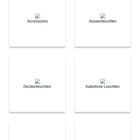
Accessoires
Aussenleuchten
Deckenleuchten
Kabellose Leuchten