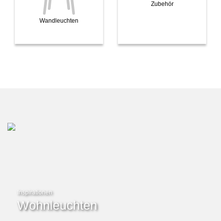
Zubehör
Wandleuchten
Inspirationen
Wohnleuchten