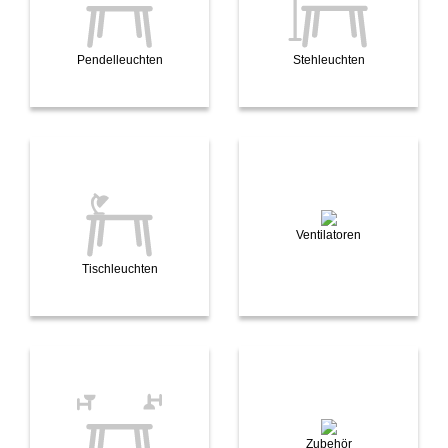
Pendelleuchten
Stehleuchten
Ventilatoren
Tischleuchten
Zubehör