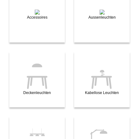
Accessoires
Aussenleuchten
Deckenleuchten
Kabellose Leuchten