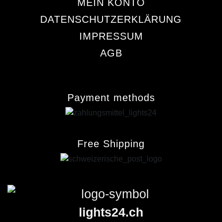
MEIN KONTO
DATENSCHUTZERKLÄRUNG
IMPRESSUM
AGB
Payment methods
Free Shipping
lights24.ch