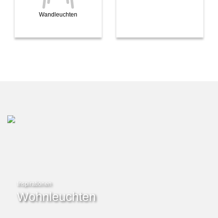
Wandleuchten
Inspirationen
Wohnleuchten