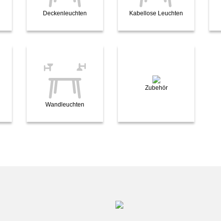
Deckenleuchten
Kabellose Leuchten
Zubehör
Wandleuchten