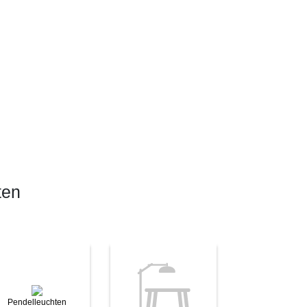
ten
Pendelleuchten