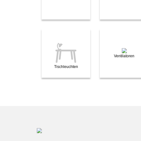
Ventilatoren
Tischleuchten