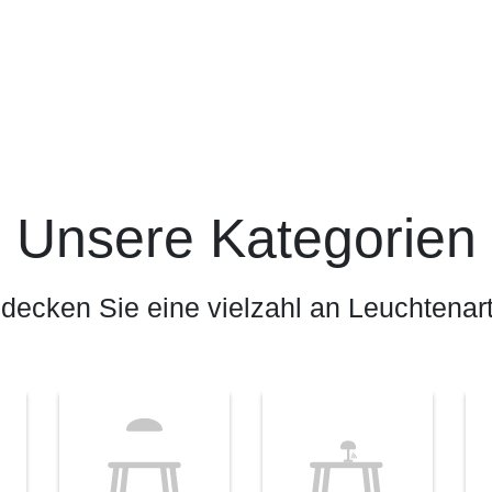
Unsere Kategorien
decken Sie eine vielzahl an Leuchtenar