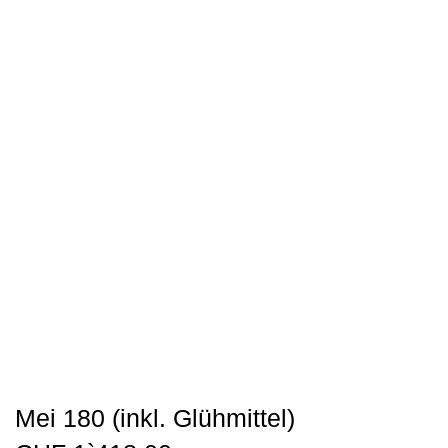
Mei 180 (inkl. Glühmittel)