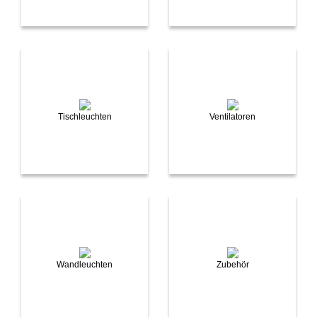
Tischleuchten
Ventilatoren
Wandleuchten
Zubehör