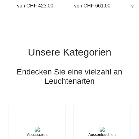
von CHF 423.00
von CHF 661.00
vo
Unsere Kategorien
Endecken Sie eine vielzahl an
Leuchtenarten
Accessoires
Aussenleuchten