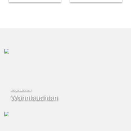
Inspirationen
Wohnleuchten