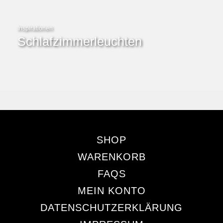
Inspirationen
Schlafzimmerleuchten
SHOP
WARENKORB
FAQS
MEIN KONTO
DATENSCHUTZERKLÄRUNG