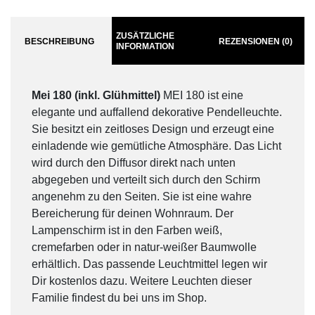
ZUSÄTZLICHE
BESCHREIBUNG
REZENSIONEN (0)
INFORMATION
Mei 180 (inkl. Glühmittel)
MEI 180 ist eine
elegante und auffallend dekorative Pendelleuchte.
Sie besitzt ein zeitloses Design und erzeugt eine
einladende wie gemütliche Atmosphäre. Das Licht
wird durch den Diffusor direkt nach unten
abgegeben und verteilt sich durch den Schirm
angenehm zu den Seiten. Sie ist eine wahre
Bereicherung für deinen Wohnraum. Der
Lampenschirm ist in den Farben weiß,
cremefarben oder in natur-weißer Baumwolle
erhältlich. Das passende Leuchtmittel legen wir
Dir kostenlos dazu. Weitere Leuchten dieser
Familie findest du bei uns im Shop.