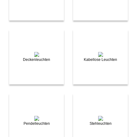
Deckenleuchten
Kabellose Leuchten
Pendelleuchten
Stehleuchten