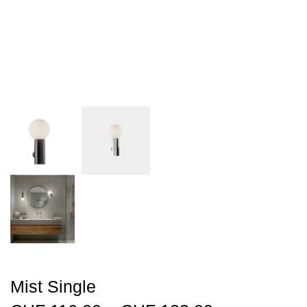
Mist Single