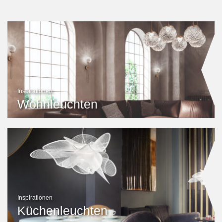
Inspirationen
Wohnleuchten
Inspirationen
Küchenleuchten