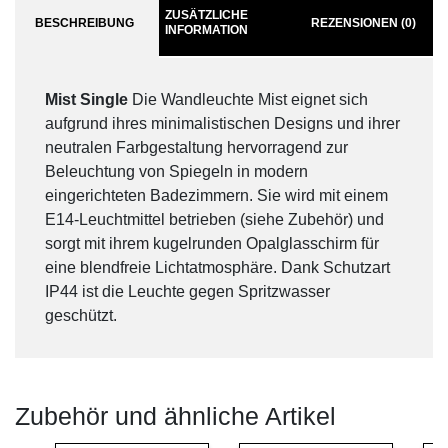
ZUSÄTZLICHE
BESCHREIBUNG
REZENSIONEN (0)
INFORMATION
Mist Single
Die Wandleuchte Mist eignet sich
aufgrund ihres minimalistischen Designs und ihrer
neutralen Farbgestaltung hervorragend zur
Beleuchtung von Spiegeln in modern
eingerichteten Badezimmern. Sie wird mit einem
E14-Leuchtmittel betrieben (siehe Zubehör) und
sorgt mit ihrem kugelrunden Opalglasschirm für
eine blendfreie Lichtatmosphäre. Dank Schutzart
IP44 ist die Leuchte gegen Spritzwasser
geschützt.
Zubehör und ähnliche Artikel