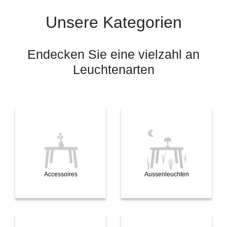
Unsere Kategorien
Endecken Sie eine vielzahl an
Leuchtenarten
Accessoires
Aussenleuchten