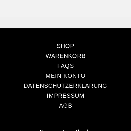
SHOP
WARENKORB
FAQS
MEIN KONTO
DATENSCHUTZERKLÄRUNG
IMPRESSUM
AGB