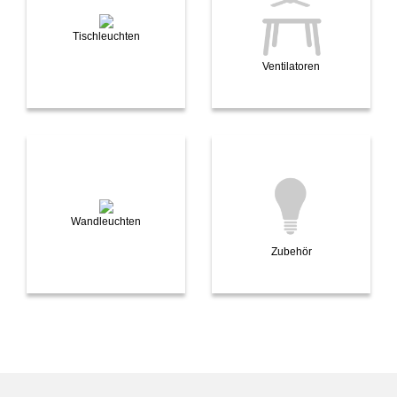
Tischleuchten
Ventilatoren
Wandleuchten
Zubehör