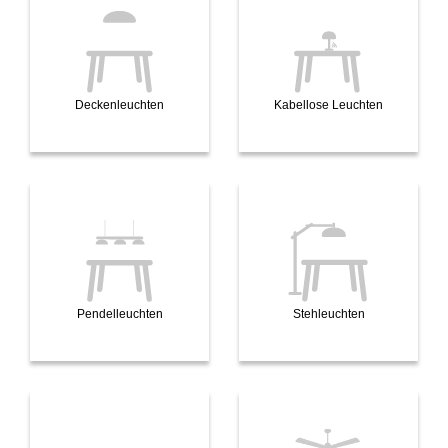
Deckenleuchten
Kabellose Leuchten
Pendelleuchten
Stehleuchten