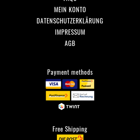
MEIN KONTO
DATENSCHUTZERKLÄRUNG
IMPRESSUM
AGB
Payment methods
Free Shipping