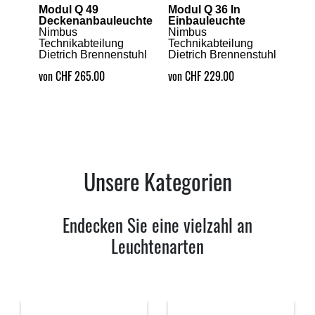
Modul Q 49
Modul Q 36 In
Deckenanbauleuchte
Einbauleuchte
Nimbus
Nimbus
Technikabteilung
Technikabteilung
Dietrich Brennenstuhl
Dietrich Brennenstuhl
von CHF 265.00
von CHF 229.00
Unsere Kategorien
Endecken Sie eine vielzahl an
Leuchtenarten