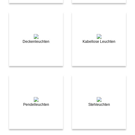
Deckenleuchten
Kabellose Leuchten
Pendelleuchten
Stehleuchten