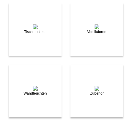
Tischleuchten
Ventilatoren
Wandleuchten
Zubehör