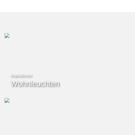
Inspirationen
Wohnleuchten