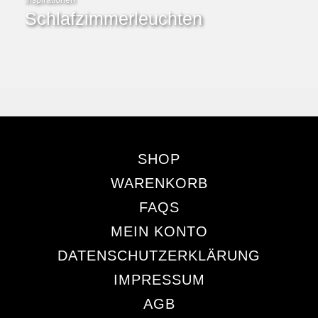
Inspirationen
Schlafzimmerleuchten
SHOP
WARENKORB
FAQS
MEIN KONTO
DATENSCHUTZERKLÄRUNG
IMPRESSUM
AGB