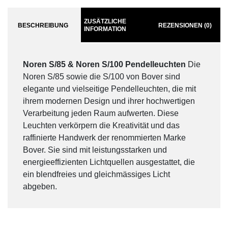
ZUSÄTZLICHE
BESCHREIBUNG
REZENSIONEN (0)
INFORMATION
Noren S/85 & Noren S/100 Pendelleuchten
Die
Noren S/85 sowie die S/100 von Bover sind
elegante und vielseitige Pendelleuchten, die mit
ihrem modernen Design und ihrer hochwertigen
Verarbeitung jeden Raum aufwerten. Diese
Leuchten verkörpern die Kreativität und das
raffinierte Handwerk der renommierten Marke
Bover. Sie sind mit leistungsstarken und
energieeffizienten Lichtquellen ausgestattet, die
ein blendfreies und gleichmässiges Licht
abgeben.