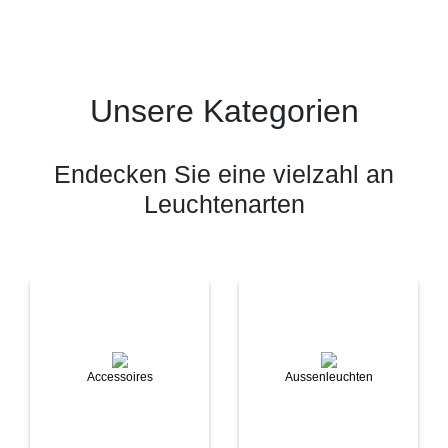
Unsere Kategorien
Endecken Sie eine vielzahl an
Leuchtenarten
Accessoires
Aussenleuchten