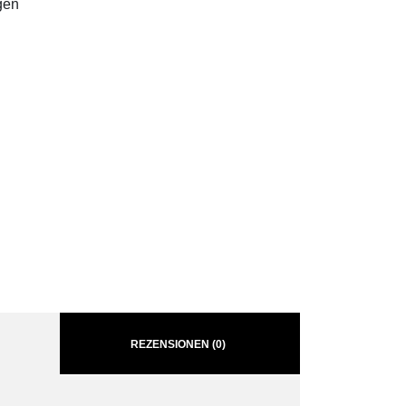
gen
REZENSIONEN (0)