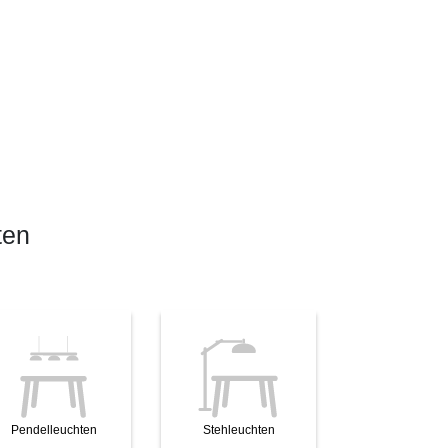
ten
Pendelleuchten
Stehleuchten