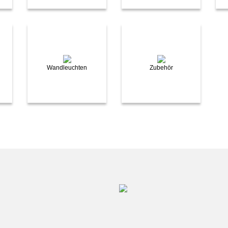
Wandleuchten
Zubehör