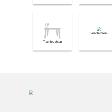
Ventilatoren
Tischleuchten