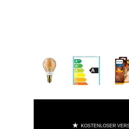
KOSTENLOSER VER