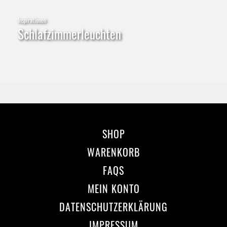
Inspirationen
Schlafzimmerleuchten
SHOP
WARENKORB
FAQS
MEIN KONTO
DATENSCHUTZERKLÄRUNG
IMPRESSUM