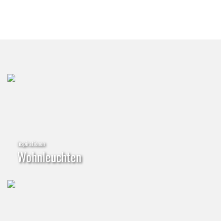
Inspirationen
Wohnleuchten