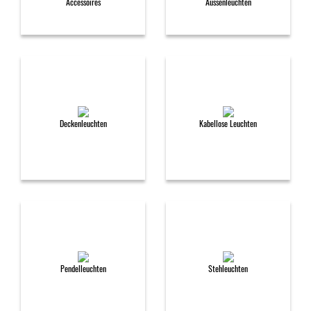
Accessoires
Aussenleuchten
Deckenleuchten
Kabellose Leuchten
Pendelleuchten
Stehleuchten