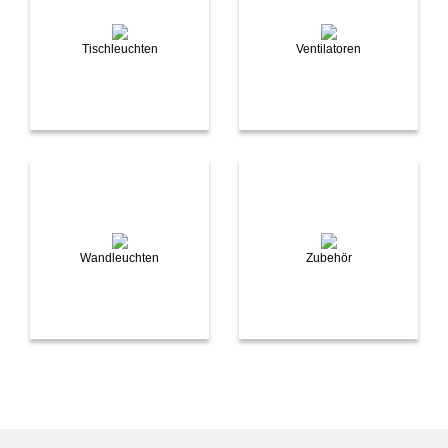
Tischleuchten
Ventilatoren
Wandleuchten
Zubehör