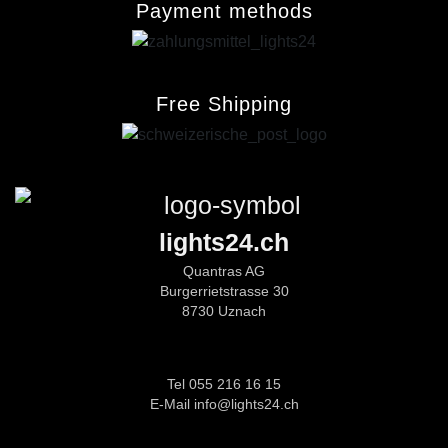
Payment methods
Free Shipping
lights24.ch
Quantras AG
Burgerrietstrasse 30
8730 Uznach
Tel 055 216 16 15
E-Mail info@lights24.ch