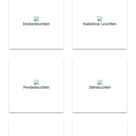
Deckenleuchten
Kabellose Leuchten
Pendelleuchten
Stehleuchten