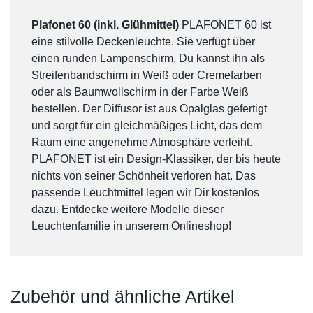
Plafonet 60 (inkl. Glühmittel)
PLAFONET 60 ist
eine stilvolle Deckenleuchte. Sie verfügt über
einen runden Lampenschirm. Du kannst ihn als
Streifenbandschirm in Weiß oder Cremefarben
oder als Baumwollschirm in der Farbe Weiß
bestellen. Der Diffusor ist aus Opalglas gefertigt
und sorgt für ein gleichmäßiges Licht, das dem
Raum eine angenehme Atmosphäre verleiht.
PLAFONET ist ein Design-Klassiker, der bis heute
nichts von seiner Schönheit verloren hat. Das
passende Leuchtmittel legen wir Dir kostenlos
dazu. Entdecke weitere Modelle dieser
Leuchtenfamilie in unserem Onlineshop!
Zubehör und ähnliche Artikel