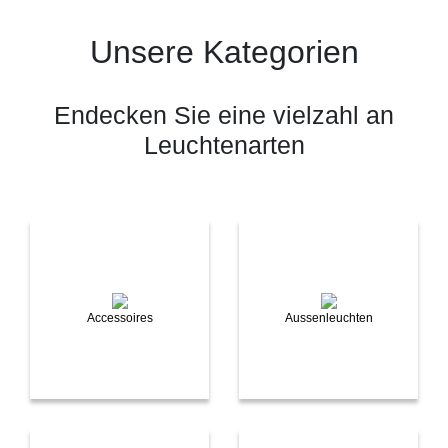
Unsere Kategorien
Endecken Sie eine vielzahl an
Leuchtenarten
Accessoires
Aussenleuchten