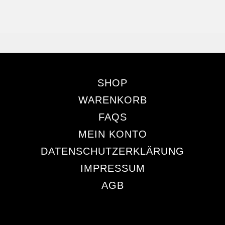
SHOP
WARENKORB
FAQS
MEIN KONTO
DATENSCHUTZERKLÄRUNG
IMPRESSUM
AGB