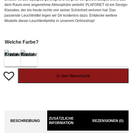
dem Raum eine angenehme Atmosphäre verleiht. PLAFONET ist ein Design-
Klassiker, der bis heute nichts von seiner Schönheit verloren hat. Das
passende Leuchtmittel legen wir Dir kostenlos dazu. Entdecke weitere
Modelle dieser Leuchtenfamilie in unserem Onlineshop!
Welche Farbe?
In den Warenkorb
ZUSÄTZLICHE
BESCHREIBUNG
REZENSIONEN (0)
INFORMATION