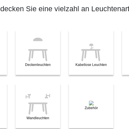
decken Sie eine vielzahl an Leuchtenar
Deckenleuchten
Kabellose Leuchten
Zubehör
Wandleuchten