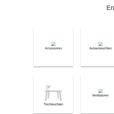
En
Accessoires
Aussenleuchten
Ventilatoren
Tischleuchten