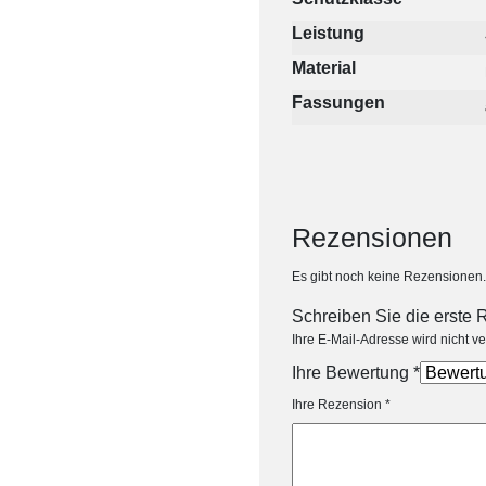
Leistung
Material
Fassungen
Rezensionen
Es gibt noch keine Rezensionen.
Schreiben Sie die erste 
Ihre E-Mail-Adresse wird nicht ver
Ihre Bewertung
*
Ihre Rezension
*