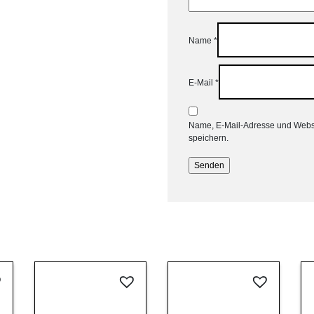
Name
*
E-Mail
*
Name, E-Mail-Adresse und Webs
speichern.