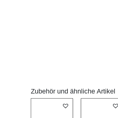
Zubehör und ähnliche Artikel