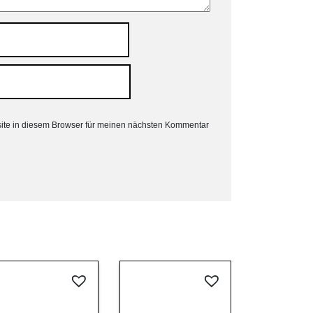
ite in diesem Browser für meinen nächsten Kommentar