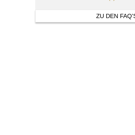
ZU DEN FAQ'