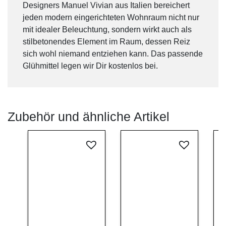
Designers Manuel Vivian aus Italien bereichert
jeden modern eingerichteten Wohnraum nicht nur
mit idealer Beleuchtung, sondern wirkt auch als
stilbetonendes Element im Raum, dessen Reiz
sich wohl niemand entziehen kann. Das passende
Glühmittel legen wir Dir kostenlos bei.
Zubehör und ähnliche Artikel