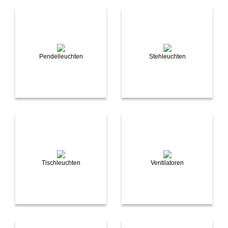
Pendelleuchten
Stehleuchten
Tischleuchten
Ventilatoren