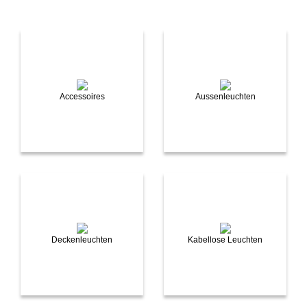
Accessoires
Aussenleuchten
Deckenleuchten
Kabellose Leuchten