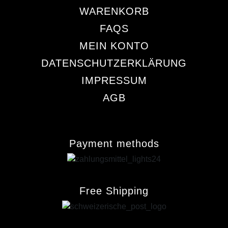
WARENKORB
FAQS
MEIN KONTO
DATENSCHUTZERKLÄRUNG
IMPRESSUM
AGB
Payment methods
Free Shipping