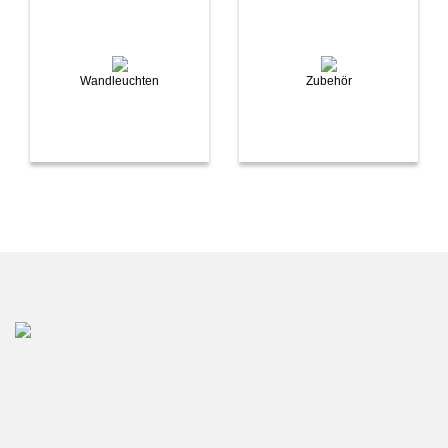
Wandleuchten
Zubehör