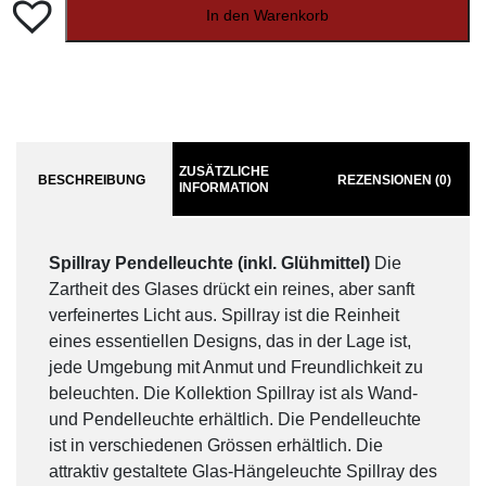
In den Warenkorb
ZUSÄTZLICHE
BESCHREIBUNG
REZENSIONEN (0)
INFORMATION
Spillray Pendelleuchte (inkl. Glühmittel)
Die
Zartheit des Glases drückt ein reines, aber sanft
verfeinertes Licht aus. Spillray ist die Reinheit
eines essentiellen Designs, das in der Lage ist,
jede Umgebung mit Anmut und Freundlichkeit zu
beleuchten. Die Kollektion Spillray ist als Wand-
und Pendelleuchte erhältlich. Die Pendelleuchte
ist in verschiedenen Grössen erhältlich. Die
attraktiv gestaltete Glas-Hängeleuchte Spillray des