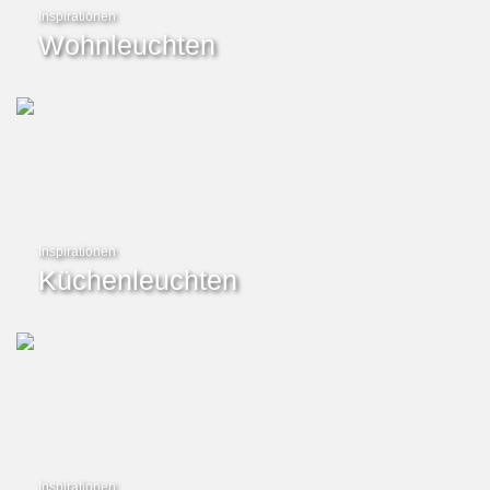
Inspirationen
Wohnleuchten
Inspirationen
Küchenleuchten
Inspirationen