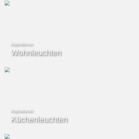
Inspirationen
Wohnleuchten
Inspirationen
Küchenleuchten