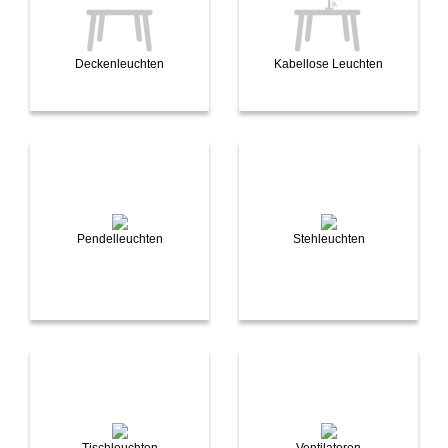
Deckenleuchten
Kabellose Leuchten
Pendelleuchten
Stehleuchten
Tischleuchten
Ventilatoren