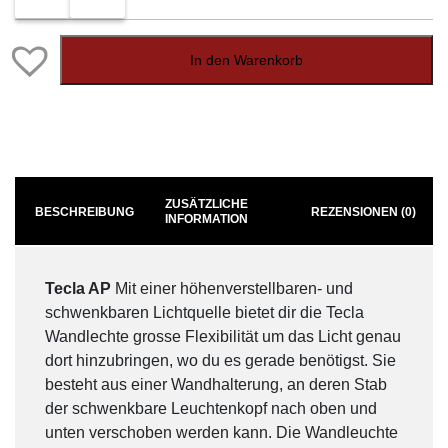
In den Warenkorb
ZUSÄTZLICHE
BESCHREIBUNG
REZENSIONEN (0)
INFORMATION
Tecla AP
Mit einer höhenverstellbaren- und
schwenkbaren Lichtquelle bietet dir die Tecla
Wandlechte grosse Flexibilität um das Licht genau
dort hinzubringen, wo du es gerade benötigst. Sie
besteht aus einer Wandhalterung, an deren Stab
der schwenkbare Leuchtenkopf nach oben und
unten verschoben werden kann. Die Wandleuchte