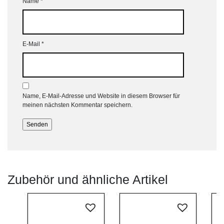
Name
*
E-Mail
*
Name, E-Mail-Adresse und Website in diesem Browser für
meinen nächsten Kommentar speichern.
Zubehör und ähnliche Artikel