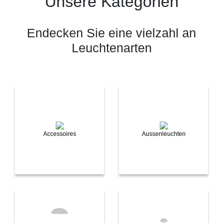
Unsere Kategorien
Endecken Sie eine vielzahl an
Leuchtenarten
Accessoires
Aussenleuchten