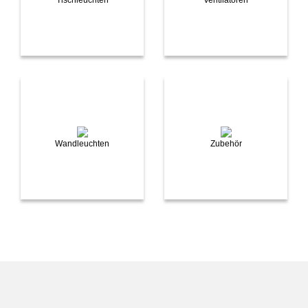
Wandleuchten
Zubehör