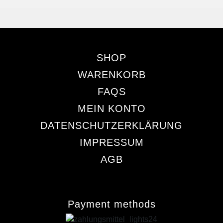
SHOP
WARENKORB
FAQS
MEIN KONTO
DATENSCHUTZERKLÄRUNG
IMPRESSUM
AGB
Payment methods