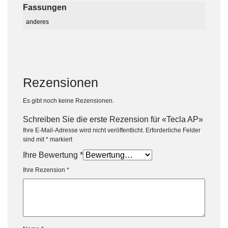
Fassungen
anderes
Rezensionen
Es gibt noch keine Rezensionen.
Schreiben Sie die erste Rezension für «Tecla AP»
Ihre E-Mail-Adresse wird nicht veröffentlicht.
Erforderliche Felder
sind mit
*
markiert
Ihre Bewertung
*
Ihre Rezension
*